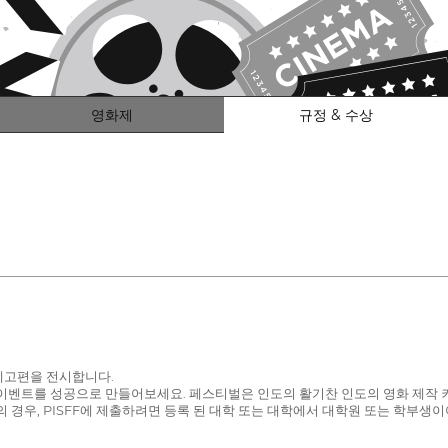
영화제
규정 & 수상
 예고편을 전시합니다.
 이벤트를 성공으로 만들어보세요. 페스티벌은 인도의 활기찬 인도의 영화 제작
 경우, PISFF에 제출하려면 등록 된 대학 또는 대학에서 대학원 또는 학부생이