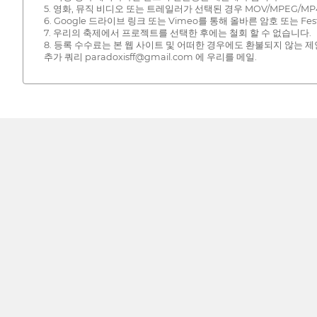
5. 영화, 뮤직 비디오 또는 트레일러가 선택된 경우 MOV/MPEG
6. Google 드라이브 링크 또는 Vimeo를 통해 올바른 암호 또는 
7. 우리의 축제에서 프로젝트를 선택한 후에는 철회 할 수 없습니다.
8. 등록 수수료는 본 웹 사이트 및 어떠한 경우에도 환불되지 않는 
추가 쿼리 paradoxisff@gmail.com 에 우리를 메일.