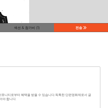
섹션 & 참가비 (1)
전송
 커뮤니티로부터 혜택을 받을 수 있습니다.독특한 단편영화제로서 글
어야 합니다.