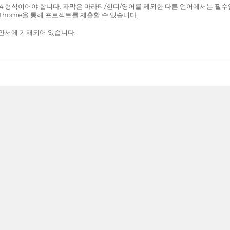
/MP4 형식이어야 합니다. 자막은 마라티/힌디/영어를 제외한 다른 언어에서는 필수
Festhome을 통해 프로젝트를 제출할 수 있습니다.
제안서에 기재되어 있습니다.