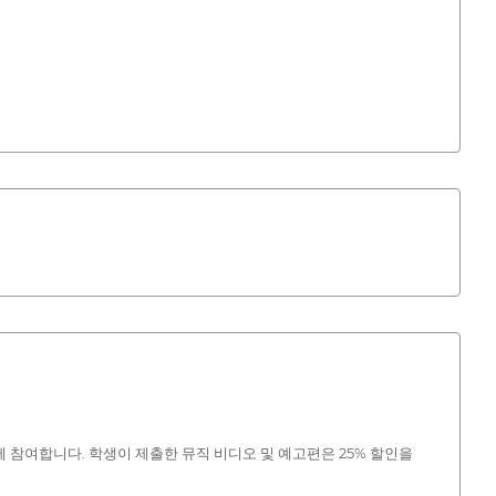
 참여합니다. 학생이 제출한 뮤직 비디오 및 예고편은 25% 할인을