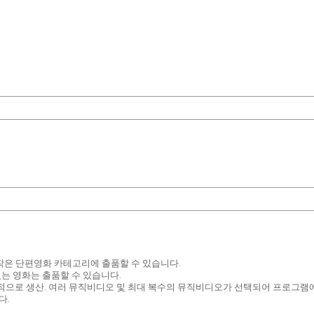
제작은 단편영화 카테고리에 출품할 수 있습니다.
있는 영화는 출품할 수 있습니다.
제적으로 생산. 여러 뮤직비디오 및 최대 복수의 뮤직비디오가 선택되어 프로그램에
다.