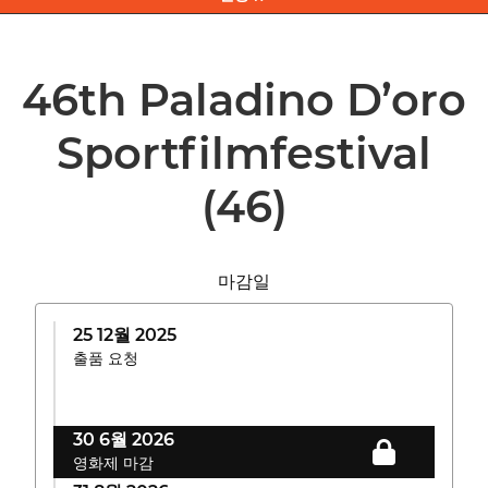
46th Paladino D’oro
Sportfilmfestival
(46)
마감일
25 12월 2025
출품 요청
30 6월 2026
영화제 마감