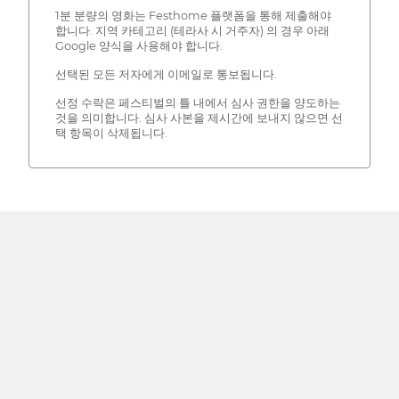
1분 분량의 영화는 Festhome 플랫폼을 통해 제출해야
합니다. 지역 카테고리 (테라사 시 거주자) 의 경우 아래
Google 양식을 사용해야 합니다.
선택된 모든 저자에게 이메일로 통보됩니다.
선정 수락은 페스티벌의 틀 내에서 심사 권한을 양도하는
것을 의미합니다. 심사 사본을 제시간에 보내지 않으면 선
택 항목이 삭제됩니다.