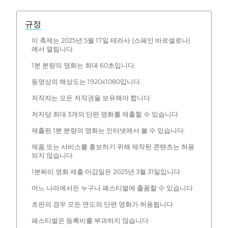
규정
이 축제는 2025년 5월 17일 테라사 (스페인 바르셀로나)
에서 열립니다.
1분 분량의 영화는 최대 60초입니다.
동영상의 해상도는 1920x1080입니다.
저작자는 모든 저작권을 보유해야 합니다.
저자당 최대 3개의 단편 영화를 제출할 수 있습니다.
제출된 1분 분량의 영화는 인터넷에서 볼 수 있습니다.
제품 또는 서비스를 홍보하기 위해 제작된 콘텐츠는 허용
되지 않습니다.
1분짜리 영화 제출 마감일은 2025년 3월 31일입니다.
어느 나라에서든 누구나 페스티벌에 출품할 수 있습니다.
초판의 경우 모든 연도의 단편 영화가 허용됩니다.
페스티벌은 등록비를 부과하지 않습니다.