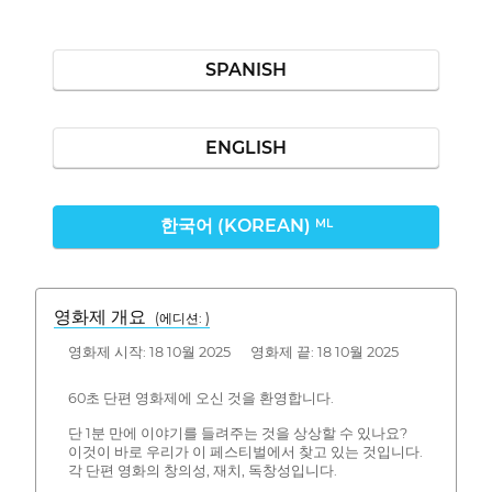
SPANISH
ENGLISH
한국어 (KOREAN)
ML
영화제 개요
(에디션: )
영화제 시작: 18 10월 2025 영화제 끝: 18 10월 2025
60초 단편 영화제에 오신 것을 환영합니다.
단 1분 만에 이야기를 들려주는 것을 상상할 수 있나요?
이것이 바로 우리가 이 페스티벌에서 찾고 있는 것입니다.
각 단편 영화의 창의성, 재치, 독창성입니다.