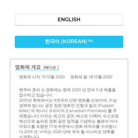
ENGLISH
한국어 (KOREAN)
ML
영화제 개요
(에디션: )
영화제 시작: 15 10월 2020 영화제 끝: 18 10월 2020
밴쿠버 호러 쇼 영화제는 현재 2020 년 연속 3 년 제출을
접수하고 있습니다.
2019년 축제에서는 9개국의 단편 영화를 선보이며, 수상
경력에 빛나는 공포 장편 영화인 인형극 킬러 (Puppet
Killer) 의 캐나다 프리미어 (Canadian Premiere) 를 주
최했습니다.VHS는 최고의 공연, 베스트 디렉터, 슈스트링
예산으로 놀라운 영화 같은 업적을 기념하는 블레어 마녀
어워드를 포함한 17개 부문에서 영화 제작자를 수여합니
다.2019 년, VHS는 2020 년에 계속 될 시나리오 대회를
소개합니다.