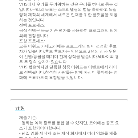
VHS에서 우리를 두려워하는 것은 우리를 하나로 묶는 것
입니다.우리의 목표는 스토리텔링의 힘을 축하하고 독립
영화 제작의 세계에서 새로운 인재를 위한 플랫폼을 제공
하는 것입니다.
선택 프로세스:
공식 선택은 등급 기준 평가를 사용하여 프로그래밍 팀에
의해 결정됩니다.
포상 프로세스:
모든 어워드 카테고리에는 프로그래밍 팀이 선정한 후보
자가 있습니다.후보 후보자는 익명으로 3 명의 심사 위원
이 선별/등급을 매기며 전체 성적을 받습니다.넥타이의 경
우 두 명의 승자가 있습니다.
VHS 짧은하지만 달콤한 청중 어워드는 이벤트에서 라이
브 선택됩니다.참석한 사람들은 밤에 자신이 좋아하는 영
화에 투표하도록 요청받을 것입니다.
규정
제출 기준:
- 영화는 여러 장르를 통합 할 수 있지만, 코어에는 공포 요
소가 포함되어야합니다.
- 단일 영화 제작자 또는 제작 회사에서 여러 영화를 제출