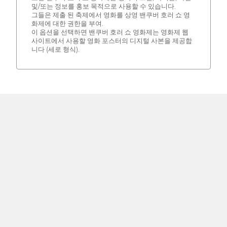
및/또는 정보를 홍보 목적으로 사용할 수 있습니다.
그들은 제출 된 축제에서 영화를 상영 밴쿠버 호러 쇼 영
화제에 대한 권한을 부여.
이 옵션을 선택하면 밴쿠버 호러 쇼 영화제는 영화제 웹
사이트에서 사용할 영화 포스터의 디지털 사본을 제공합
니다 (세로 형식).