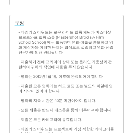
규정
- 타임리스 어워드는 로우 라이트 필름 재단과 마스터샷
브로츠와프 필름 스쿨 (Mastershot Brocław Film
School School) 에서 활동하며 영화 예술을 홍보하고 영
화 제작자와 이러한 단체는 법적으로 설립되고 영화 산업
전문가에 의해 관리됩니다.
- 제출하기 전에 프리미어 상태 또는 온라인 가용성과 관
련하여 귀하의 작업에 제한을 두지 않습니다.
- 영화는 2015년 1월 1일 이후에 완료되어야 합니다.
- 제출된 모든 영화에는 하드 코딩 또는 별도의 파일에 영
어 자막이 있어야 합니다.
- 영화의 지속 시간은 45분 미만이어야 합니다.
- 모든 제출은 반드시 페스톰을 통해 이루어져야 합니다.
- 제출은 모든 카테고리에 유효합니다.
- 타임리스 어워드는 프로젝트에 가장 적합한 카테고리를