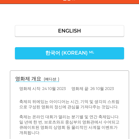
ENGLISH
한국어 (KOREAN)
ML
영화제 개요
(에디션: )
영화제 시작: 24 10월 2023 영화제 끝: 26 10월 2023
축제의 뒤에있는 아이디어는 시간, 기억 및 생각의 스트림
으로 구성된 영화의 정신에 관심을 가져다주는 것입니다.
축제는 온라인 대회가 열리는 분기별 및 연간 축제입니다.
일 년에 한 번, 브로츠와프 중심부의 영화관에서 수여되고
큐레이트된 영화의 상영회 등 물리적인 사계절 이벤트가
개최됩니다.