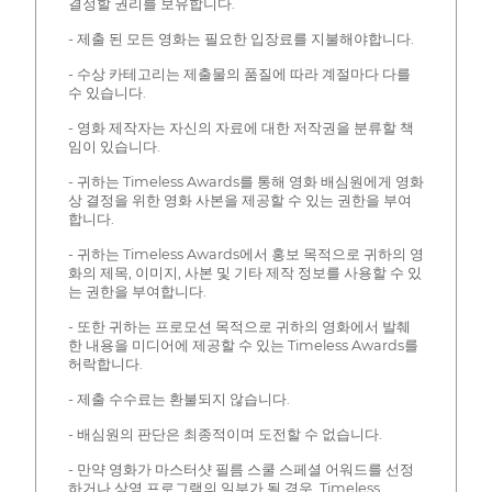
결정할 권리를 보유합니다.
- 제출 된 모든 영화는 필요한 입장료를 지불해야합니다.
- 수상 카테고리는 제출물의 품질에 따라 계절마다 다를
수 있습니다.
- 영화 제작자는 자신의 자료에 대한 저작권을 분류할 책
임이 있습니다.
- 귀하는 Timeless Awards를 통해 영화 배심원에게 영화
상 결정을 위한 영화 사본을 제공할 수 있는 권한을 부여
합니다.
- 귀하는 Timeless Awards에서 홍보 목적으로 귀하의 영
화의 제목, 이미지, 사본 및 기타 제작 정보를 사용할 수 있
는 권한을 부여합니다.
- 또한 귀하는 프로모션 목적으로 귀하의 영화에서 발췌
한 내용을 미디어에 제공할 수 있는 Timeless Awards를
허락합니다.
- 제출 수수료는 환불되지 않습니다.
- 배심원의 판단은 최종적이며 도전할 수 없습니다.
- 만약 영화가 마스터샷 필름 스쿨 스페셜 어워드를 선정
하거나 상영 프로그램의 일부가 될 경우, Timeless