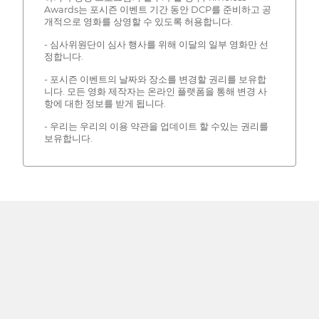
Awards는 포시즌 이벤트 기간 동안 DCP를 준비하고 공
개적으로 영화를 상영할 수 있도록 허용합니다.
- 심사위원단이 심사 행사를 위해 이달의 일부 영화만 선
정합니다.
- 포시즌 이벤트의 날짜와 장소를 변경할 권리를 보유합
니다. 모든 영화 제작자는 온라인 플랫폼을 통해 변경 사
항에 대한 정보를 받게 됩니다.
- 우리는 우리의 이용 약관을 업데이트 할 수있는 권리를
보유합니다.