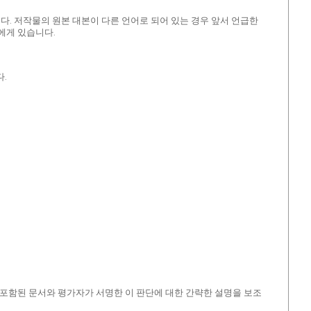
다. 저작물의 원본 대본이 다른 언어로 되어 있는 경우 앞서 언급한
에게 있습니다.
다.
 포함된 문서와 평가자가 서명한 이 판단에 대한 간략한 설명을 보조