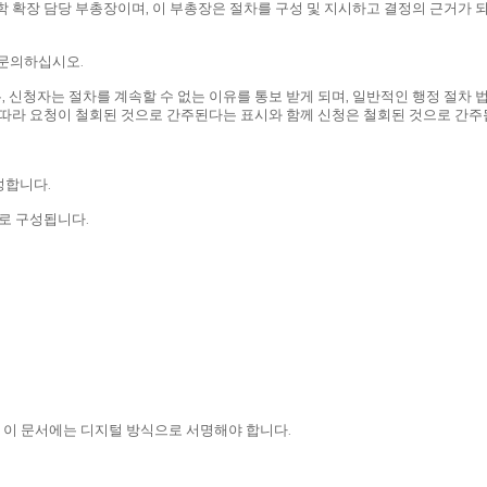
 확장 담당 부총장이며, 이 부총장은 절차를 구성 및 지시하고 결정의 근거가 되
 문의하십시오.
 신청자는 절차를 계속할 수 없는 이유를 통보 받게 되며, 일반적인 행정 절차 
 따라 요청이 철회된 것으로 간주된다는 표시와 함께 신청은 철회된 것으로 간주
성합니다.
으로 구성됩니다.
며, 이 문서에는 디지털 방식으로 서명해야 합니다.