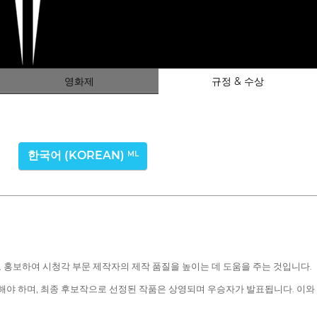
영화제
규정 & 수상
한국어 (KOREAN)
ML
 홍보하여 시청각 부문 제작자의 제작 품질을 높이는 데 도움을 주는 것입니다.
해야 하며, 최종 후보작으로 선정된 작품은 상영되며 우승자가 발표됩니다. 이