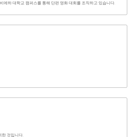
레비에하 대학교 캠퍼스를 통해 단편 영화 대회를 조직하고 있습니다.
위한 것입니다.