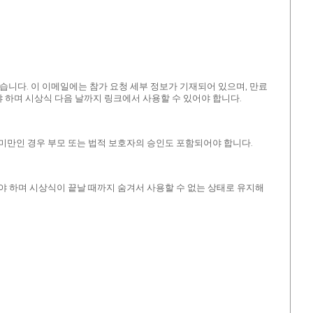
할 수도 있습니다. 이 이메일에는 참가 요청 세부 정보가 기재되어 있으며, 만료
되어야 하며 시상식 다음 날까지 링크에서 사용할 수 있어야 합니다.
8세 미만인 경우 부모 또는 법적 보호자의 승인도 포함되어야 합니다.
팅해야 하며 시상식이 끝날 때까지 숨겨서 사용할 수 없는 상태로 유지해