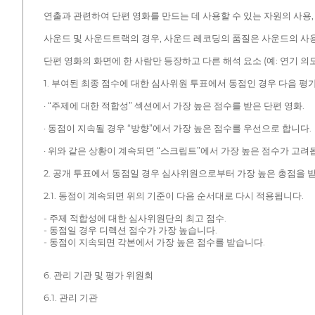
연출과 관련하여 단편 영화를 만드는 데 사용할 수 있는 자원의 사용,
사운드 및 사운드트랙의 경우, 사운드 레코딩의 품질은 사운드의 사용 
단편 영화의 화면에 한 사람만 등장하고 다른 해석 요소 (예: 연기 의도
1. 부여된 최종 점수에 대한 심사위원 투표에서 동점인 경우 다음 평
· “주제에 대한 적합성” 섹션에서 가장 높은 점수를 받은 단편 영화.
· 동점이 지속될 경우 “방향”에서 가장 높은 점수를 우선으로 합니다.
· 위와 같은 상황이 계속되면 “스크립트”에서 가장 높은 점수가 고려
2. 공개 투표에서 동점일 경우 심사위원으로부터 가장 높은 총점을 
2.1. 동점이 계속되면 위의 기준이 다음 순서대로 다시 적용됩니다.
- 주제 적합성에 대한 심사위원단의 최고 점수.
- 동점일 경우 디렉션 점수가 가장 높습니다.
- 동점이 지속되면 각본에서 가장 높은 점수를 받습니다.
6. 관리 기관 및 평가 위원회
6.1. 관리 기관