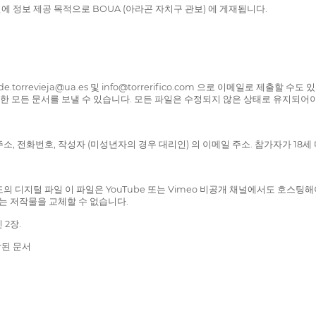
에 정보 제공 목적으로 BOUA (아라곤 자치구 관보) 에 게재됩니다.
.torrevieja@ua.es 및 info@torrerifico.com 으로 이메일로 제출
 영화와 필요한 모든 문서를 보낼 수 있습니다. 모든 파일은 수정되지 않은 상태로 유지
편 주소, 전화번호, 작성자 (미성년자의 경우 대리인) 의 이메일 주소. 참가자가 1
도의 디지털 파일 이 파일은 YouTube 또는 Vimeo 비공개 채널에서도 호스
는 저작물을 교체할 수 없습니다.
 2장.
포함된 문서