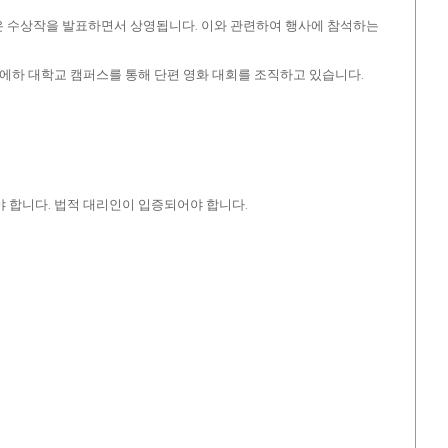
영화들은 수상작을 발표하면서 상영됩니다. 이와 관련하여 행사에 참석하는
비에하 대학교 캠퍼스를 통해 단편 영화 대회를 조직하고 있습니다.
야 합니다. 법적 대리인이 입증되어야 합니다.