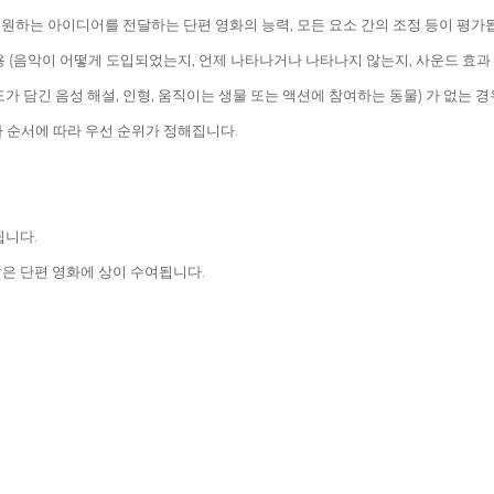
 원하는 아이디어를 전달하는 단편 영화의 능력, 모든 요소 간의 조정 등이 평가
(음악이 어떻게 도입되었는지, 언제 나타나거나 나타나지 않는지, 사운드 효과 및
가 담긴 음성 해설, 인형, 움직이는 생물 또는 액션에 참여하는 동물) 가 없는 경
가 순서에 따라 우선 순위가 정해집니다.
됩니다.
받은 단편 영화에 상이 수여됩니다.