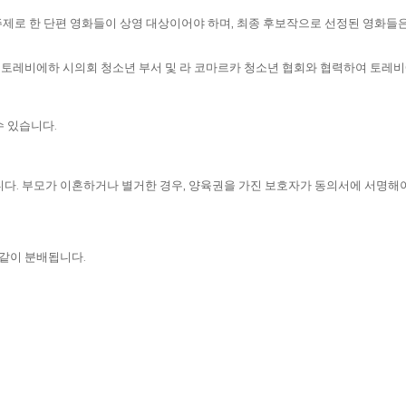
 공포를 주제로 한 단편 영화들이 상영 대상이어야 하며, 최종 후보작으로 선정된 
은 토레비에하 시의회 청소년 부서 및 라 코마르카 청소년 협회와 협력하여 토레
수 있습니다.
니다. 부모가 이혼하거나 별거한 경우, 양육권을 가진 보호자가 동의서에 서명해
 같이 분배됩니다.