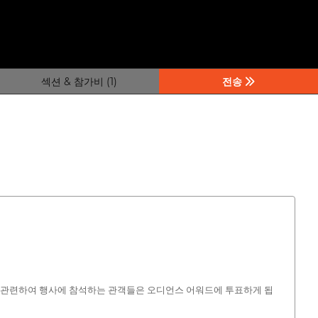
섹션 & 참가비 (1)
전송
와 관련하여 행사에 참석하는 관객들은 오디언스 어워드에 투표하게 됩