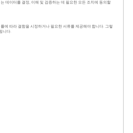
는 데이터를 결정, 이해 및 검증하는 데 필요한 모든 조치에 동의할
법률에 따라 결함을 시정하거나 필요한 서류를 제공해야 합니다. 그렇
됩니다.