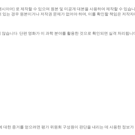
렌시아어) 로 제작할 수 있으며 원본 및 미공개 대본을 사용하여 제작할 수 있습니
 있는 경우 원본이거나 저작권 문제가 없어야 하며, 이를 확인할 책임은 저작자
용되지 않습니다. 단편 영화가 이 과학 분야를 활용한 것으로 확인되면 실격 처리됩니
에 대한 증거를 얻으려면 평가 위원회 구성원이 판단을 내리는 데 사용한 정보가