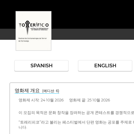
SPANISH
ENGLISH
영화제 개요
(에디션: 6)
영화제 시작: 24 10월 2026 영화제 끝: 25 10월 2026
이 모집의 목적은 문화 창작을 장려하는 공개 콘테스트를 경쟁적으로
“토레리피코”라고 불리는 페스티벌에서 단편 영화는 공포를 주제로 
니다.