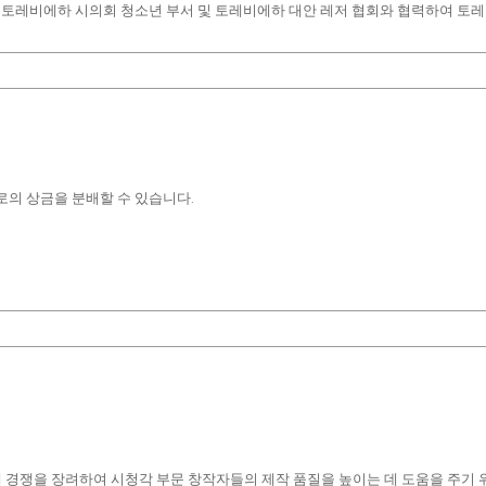
은 토레비에하 시의회 청소년 부서 및 토레비에하 대안 레저 협회와 협력하여 토
유로의 상금을 분배할 수 있습니다.
 경쟁을 장려하여 시청각 부문 창작자들의 제작 품질을 높이는 데 도움을 주기 