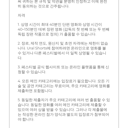
써 귀하는 본 규칙 및 약관을 분명히 인정하고 이에 완전
히 동의하는 것으로 간주됩니다.
자격
1. 상영 시간이 최대 40분인 단편 영화와 상영 시간이
40~150분인 데뷔 장편 영화 (감독의 첫 번째 또는 두 번째
독립 장편 작품으로 정의) 가 출품할 수 있습니다.
2. 장르, 제작 연도, 원산지 및 초연 자격에는 제한이 없습
니다. Ural Shorts에 참여하려면 온라인으로 영화를 볼
수 있거나 다른 페스티벌에서 더 일찍 상영될 수 있습니
다.
3. 페스티벌 공식 웹사이트 또는 온라인 플랫폼을 통해 신
청할 수 있습니다.
4. 모든 메인 카테고리에는 입장료가 필요합니다. 모든 기
술 및 공연 카테고리는 무료이며, 주요 카테고리에 영화를
제출하면 포함됩니다.
5. 동일한 제출자가 주요 카테고리에 여러 번 출품할 수 있
습니다. 동일한 영화를 여러 메인 카테고리에 제출할 수
있으며 여러 상을 받을 수 있습니다. 그러나 각 제출물에
는 작성한 온라인 참가 양식과 별도의 입장료가 첨부되어
야 합니다.