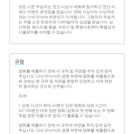
모든 시즌 우승자는 연간 시상식 대회에 참가하고 연간 어
워드 이벤트 초대장을 받습니다. 연례 시상식의 수상자에
게는 Ural Shorts 트로피가 수여됩니다. 그랑프리 우승자
는 우랄 쇼츠 트로피와 1,000달러의 상금을 받습니다. 심
사위원, 페스티벌 총괄, 파트너 및 후원사로부터 특별상과
디플로마를 수여할 수 있습니다.
규정
영화를 제출하기 전에 이 규칙 및 약관을 주의 깊게 읽어
주십시오. Ural Shorts의 경쟁 부문에 영화를 제출함으로
써 귀하는 본 규칙 및 약관을 분명히 인정하고 이에 완전
히 동의하는 것으로 간주됩니다.
자격
1. 상영 시간이 최대 40분인 단편 영화와 상영 시간이
40~150분인 데뷔 장편 영화 (감독의 첫 번째 또는 두 번째
독립 장편 작품으로 정의) 가 출품할 수 있습니다.
영화를 제출하기 전에 이 규칙과 약관을 주의 깊게 읽어
주십시오. Ural Shorts의 경쟁 부문에 영화를 제출함으로