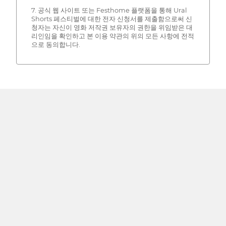
7. 공식 웹 사이트 또는 Festhome 플랫폼을 통해 Ural
Shorts 페스티벌에 대한 전자 신청서를 제출함으로써 신
청자는 자신이 영화 저작권 보유자의 권한을 위임받은 대
리인임을 확인하고 본 이용 약관의 위의 모든 사항에 전적
으로 동의합니다.