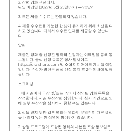
2. 장편 영화 섹션에서:
단일 마감일 (2027년 5월 25일까지) — 70달러
3. 모든 제출 수수료는 환불되지 않습니다.
4. 제출 수수료를 가능한 한 낮게 유지하기 위해 최선을 다
하고 있습니다. 따라서 수수료 면제를 제공할 수 없습니
다.
알림
제출된 영화 중 선정된 영화의 신청자는 이메일을 통해 통
보됩니다. 공식 선정 목록은 당사 웹사이트
https://uralshorts.com 및 소셜 미디어에도 게시될 예정
입니다. 수상자 명단은 공식 선정 통지 후 2주 이내에 발표
됩니다.
스크리닝
1. 매 시즌마다 극장 및/또는 TV에서 상영될 영화 목록을
작성합니다. 시즌 수상작만 상영합니다. 심사 기간으로 인
해 일부 수상작을 심사하지 못할 수도 있습니다.
2. 상을 받지 못한 일부 영화는 영화제 운영진이 다른 결정
을 내리지 않는 한 상영에 참여하지 않습니다.
3. 상영 프로그램에 포함된 영화의 사본은 포함 통보일로