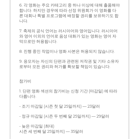
6. 각 영화는 주요 카테고리 중 하나 이상에 대해 출품해야
합니다. 하지만 경우에 따라 선정 위원회가 이 영화를 다
른 대회나 특별 프로그램에 배정할 권리를 보유하기도 합
니다.
7. 축제의 공식 언어는 러시아어와 영어입니다. 러시아어
와 영어 이외의 언어로 음성 대화가 있는 영화는 영어 자
막으로만 허용됩니다.
8. 진행 중인 작업이나 영화 사본은 허용되지 않습니다.
9. 응모자는 자신의 단편과 관련된 저작권 및 기타 소유자
로부터 모든 권리와 허가를 확보할 책임이 있습니다.
참가비
1. 단편 영화 섹션의 참가비는 신청 기간 (마감일) 에 따라
다릅니다.
- 조기 마감일 (시즌 첫 달 25일까지) — 23달러
- 정규 마감일 (시즌 두 번째 달 25일까지) — 29달러
- 늦은 마감일 (최대)
시즌 세 번째 달 25일까지) — 35달러