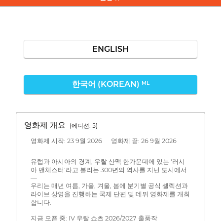
ENGLISH
한국어 (KOREAN)
ML
영화제 개요
(에디션: 5)
영화제 시작: 23 9월 2026 영화제 끝: 26 9월 2026
유럽과 아시아의 경계, 우랄 산맥 한가운데에 있는 '러시
아 맨체스터'라고 불리는 300년의 역사를 지닌 도시에서
—
우리는 매년 여름, 가을, 겨울, 봄에 분기별 공식 셀렉션과
라이브 상영을 진행하는 국제 단편 및 데뷔 영화제를 개최
합니다.
지금 오픈 중: IV 우랄 쇼츠 2026/2027 출품작