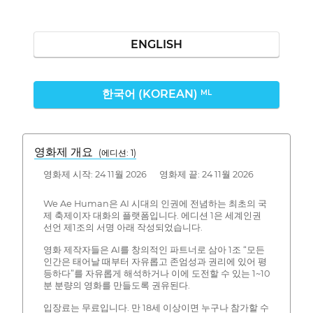
ENGLISH
한국어 (KOREAN)
ML
영화제 개요
(에디션: 1)
영화제 시작: 24 11월 2026 영화제 끝: 24 11월 2026
We Ae Human은 AI 시대의 인권에 전념하는 최초의 국
제 축제이자 대화의 플랫폼입니다. 에디션 1은 세계인권
선언 제1조의 서명 아래 작성되었습니다.
영화 제작자들은 AI를 창의적인 파트너로 삼아 1조 “모든
인간은 태어날 때부터 자유롭고 존엄성과 권리에 있어 평
등하다”를 자유롭게 해석하거나 이에 도전할 수 있는 1~10
분 분량의 영화를 만들도록 권유된다.
입장료는 무료입니다. 만 18세 이상이면 누구나 참가할 수