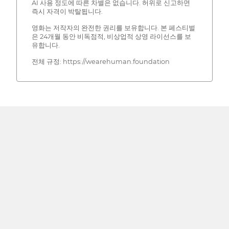
AI 사용 정도에 따른 차별은 없습니다. 허위로 신고하면
즉시 자격이 박탈됩니다.
영화는 저작자의 완전한 권리를 보유합니다. 본 페스티벌
은 24개월 동안 비독점적, 비상업적 상영 라이선스를 보
유합니다.
전체 규정: https://wearehuman.foundation