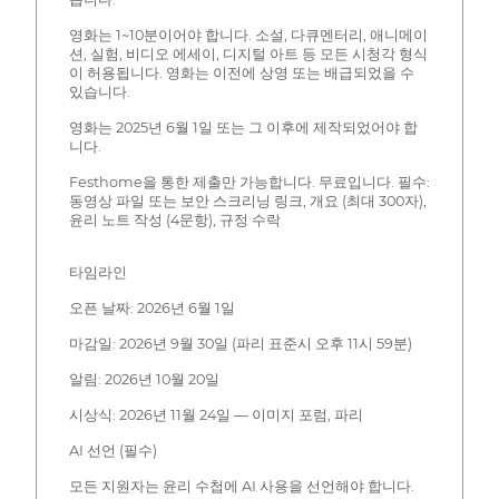
영화는 1~10분이어야 합니다. 소설, 다큐멘터리, 애니메이
션, 실험, 비디오 에세이, 디지털 아트 등 모든 시청각 형식
이 허용됩니다. 영화는 이전에 상영 또는 배급되었을 수
있습니다.
영화는 2025년 6월 1일 또는 그 이후에 제작되었어야 합
니다.
Festhome을 통한 제출만 가능합니다. 무료입니다. 필수:
동영상 파일 또는 보안 스크리닝 링크, 개요 (최대 300자),
윤리 노트 작성 (4문항), 규정 수락
타임라인
오픈 날짜: 2026년 6월 1일
마감일: 2026년 9월 30일 (파리 표준시 오후 11시 59분)
알림: 2026년 10월 20일
시상식: 2026년 11월 24일 — 이미지 포럼, 파리
AI 선언 (필수)
모든 지원자는 윤리 수첩에 AI 사용을 선언해야 합니다.