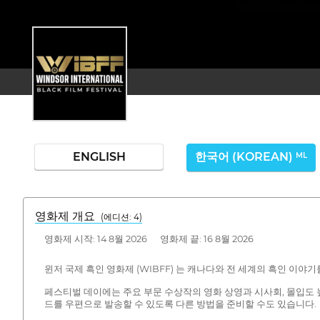
ENGLISH
한국어 (KOREAN)
ML
영화제 개요
(에디션: 4)
영화제 시작: 14 8월 2026 영화제 끝: 16 8월 2026
윈저 국제 흑인 영화제 (WIBFF) 는 캐나다와 전 세계의 흑인 이야
페스티벌 데이에는 주요 부문 수상작의 영화 상영과 시사회, 몰입도 
드를 우편으로 발송할 수 있도록 다른 방법을 준비할 수도 있습니다.