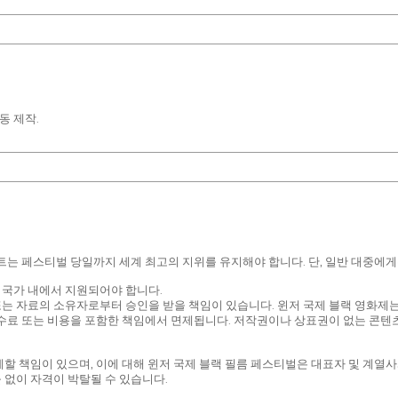
동 제작.
트는 페스티벌 당일까지 세계 최고의 지위를 유지해야 합니다. 단, 일반 대중에
 국가 내에서 지원되어야 합니다.
 자료의 소유자로부터 승인을 받을 책임이 있습니다. 윈저 국제 블랙 영화제는 
수료 또는 비용을 포함한 책임에서 면제됩니다. 저작권이나 상표권이 없는 콘텐츠
할 책임이 있으며, 이에 대해 윈저 국제 블랙 필름 페스티벌은 대표자 및 계열사
 없이 자격이 박탈될 수 있습니다.