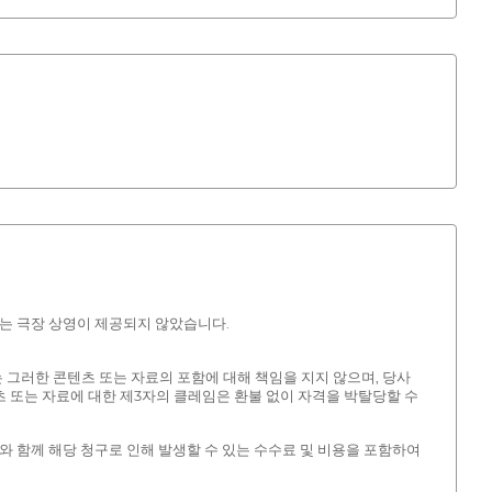
게는 극장 상영이 제공되지 않았습니다.
그러한 콘텐츠 또는 자료의 포함에 대해 책임을 지지 않으며, 당사
 또는 자료에 대한 제3자의 클레임은 환불 없이 자격을 박탈당할 수
와 함께 해당 청구로 인해 발생할 수 있는 수수료 및 비용을 포함하여