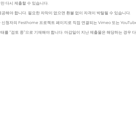
만 다시 제출할 수 있습니다.
공해야 합니다. 필요한 자막이 없으면 환불 없이 자격이 박탈될 수 있습니다.
청자의 Festhome 프로젝트 페이지로 직접 연결되는 Vimeo 또는 YouTub
출 상태를 “검토 중”으로 기재해야 합니다. 마감일이 지난 제출물은 해당하는 경우 