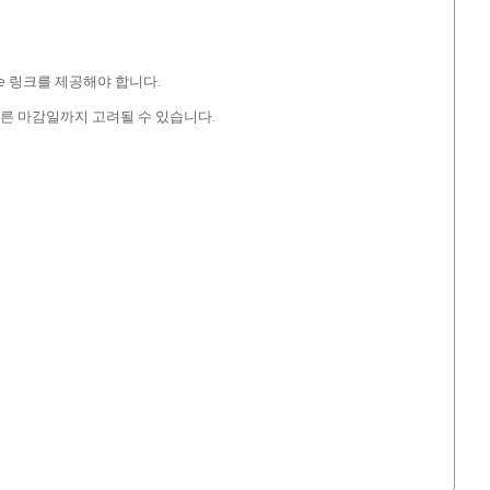
e 링크를 제공해야 합니다.
다른 마감일까지 고려될 수 있습니다.