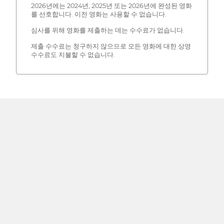
2026년에는 2024년, 2025년 또는 2026년에 완성된 영화
를 선호합니다. 이전 영화는 사용할 수 없습니다.
심사를 위해 영화를 제출하는 데는 수수료가 없습니다.
제출 수수료는 청구하지 않으므로 모든 영화에 대한 상영
수수료도 지불할 수 없습니다.