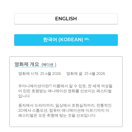
ENGLISH
한국어 (KOREAN)
ML
영화제 개요
(에디션: )
영화제 시작: 25 4월 2026 영화제 끝: 25 4월 2026
우마니메이션이란!? 이름에서 알 수 있듯, 전 세계 여성들
이 만든 호평받는 애니메이션 영화를 선보이는 페스티벌
입니다.
풍자에서 드라마까지, 일상에서 초현실적까지, 전통적인
2D에서 스톱모션, 컴퓨터 애니메이션에 이르기까지 이
페스티벌은 모든 취향에 맞는 것을 선보입니다.