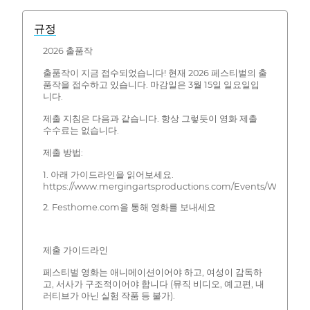
규정
2026 출품작
출품작이 지금 접수되었습니다! 현재 2026 페스티벌의 출
품작을 접수하고 있습니다. 마감일은 3월 15일 일요일입
니다.
제출 지침은 다음과 같습니다. 항상 그렇듯이 영화 제출
수수료는 없습니다.
제출 방법:
1. 아래 가이드라인을 읽어보세요.
https://www.mergingartsproductions.com/Events/Womanim
2. Festhome.com을 통해 영화를 보내세요
제출 가이드라인
페스티벌 영화는 애니메이션이어야 하고, 여성이 감독하
고, 서사가 구조적이어야 합니다 (뮤직 비디오, 예고편, 내
러티브가 아닌 실험 작품 등 불가).