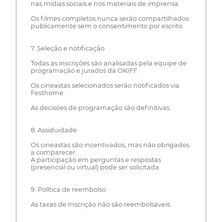
nas mídias sociais e nos materiais de imprensa
Os filmes completos nunca serão compartilhados
publicamente sem o consentimento por escrito.
7. Seleção e notificação
Todas as inscrições são analisadas pela equipe de
programação e jurados da OKIFF.
Os cineastas selecionados serão notificados via
Festhome.
As decisões de programação são definitivas.
8. Assiduidade
Os cineastas são incentivados, mas não obrigados
a comparecer.
A participação em perguntas e respostas
(presencial ou virtual) pode ser solicitada.
9. Política de reembolso
As taxas de Inscrição não são reembolsáveis.