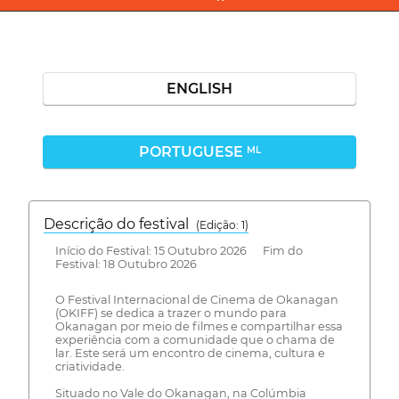
ENGLISH
PORTUGUESE
ML
Descrição do festival
(Edição: 1)
Início do Festival: 15 Outubro 2026 Fim do
Festival: 18 Outubro 2026
O Festival Internacional de Cinema de Okanagan
(OKIFF) se dedica a trazer o mundo para
Okanagan por meio de filmes e compartilhar essa
experiência com a comunidade que o chama de
lar. Este será um encontro de cinema, cultura e
criatividade.
Situado no Vale do Okanagan, na Colúmbia