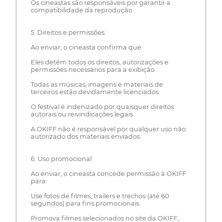
Os cineastas são responsáveis por garantir a
compatibilidade da reprodução.
5. Direitos e permissões
Ao enviar, o cineasta confirma que:
Eles detêm todos os direitos, autorizações e
permissões necessários para a exibição.
Todas as músicas, imagens e materiais de
terceiros estão devidamente licenciados.
O festival é indenizado por quaisquer direitos
autorais ou reivindicações legais.
A OKIFF não é responsável por qualquer uso não
autorizado dos materiais enviados.
6. Uso promocional
Ao enviar, o cineasta concede permissão à OKIFF
para:
Use fotos de filmes, trailers e trechos (até 60
segundos) para fins promocionais
Promova filmes selecionados no site da OKIFF,