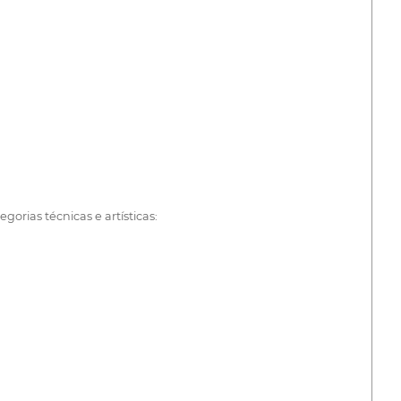
orias técnicas e artísticas: