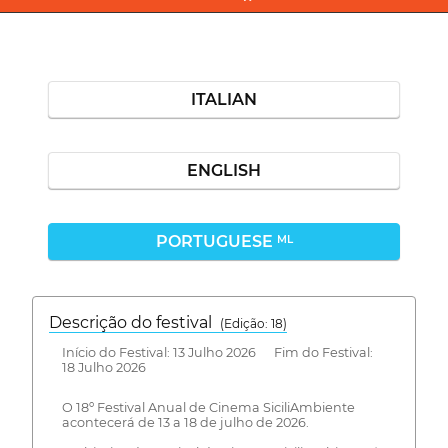
ITALIAN
ENGLISH
PORTUGUESE
ML
Descrição do festival
(Edição: 18)
Início do Festival: 13 Julho 2026 Fim do Festival:
18 Julho 2026
O 18º Festival Anual de Cinema SiciliAmbiente
acontecerá de 13 a 18 de julho de 2026.