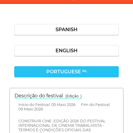
SPANISH
ENGLISH
PORTUGUESE
ML
Descrição do festival
(Edição: )
Início do Festival: 05 Maio 2026 Fim do Festival:
09 Maio 2026
CONSTRUIR CINE: EDIÇÃO 2026 DO FESTIVAL
INTERNACIONAL DE CINEMA TRABALHISTA -
TERMOS E CONDIÇÕES OFICIAIS DAS