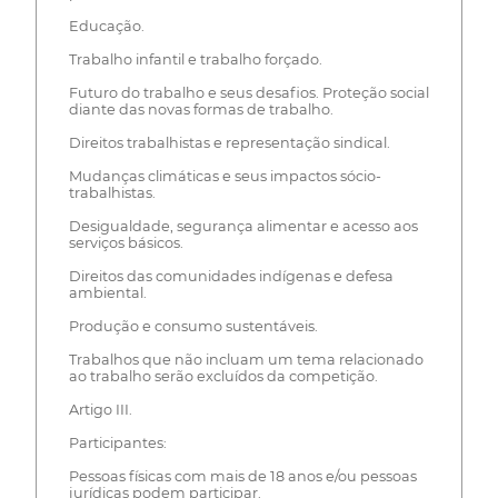
Educação.
Trabalho infantil e trabalho forçado.
Futuro do trabalho e seus desafios. Proteção social
diante das novas formas de trabalho.
Direitos trabalhistas e representação sindical.
Mudanças climáticas e seus impactos sócio-
trabalhistas.
Desigualdade, segurança alimentar e acesso aos
serviços básicos.
Direitos das comunidades indígenas e defesa
ambiental.
Produção e consumo sustentáveis.
Trabalhos que não incluam um tema relacionado
ao trabalho serão excluídos da competição.
Artigo III.
Participantes:
Pessoas físicas com mais de 18 anos e/ou pessoas
jurídicas podem participar.