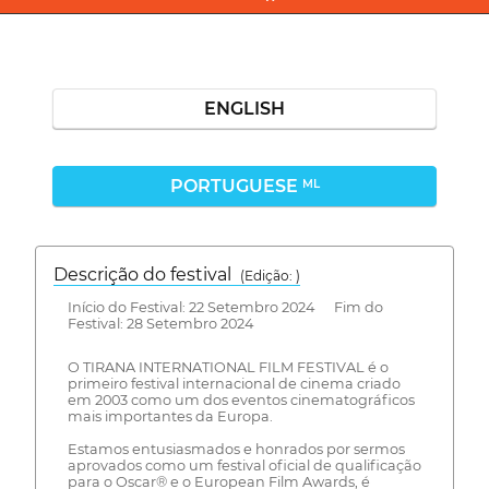
ENGLISH
PORTUGUESE
ML
Descrição do festival
(Edição: )
Início do Festival: 22 Setembro 2024 Fim do
Festival: 28 Setembro 2024
O TIRANA INTERNATIONAL FILM FESTIVAL é o
primeiro festival internacional de cinema criado
em 2003 como um dos eventos cinematográficos
mais importantes da Europa.
Estamos entusiasmados e honrados por sermos
aprovados como um festival oficial de qualificação
para o Oscar® e o European Film Awards, é