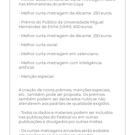
nas eliminatórias do prêmio Goya
- Melhor curta-metragem de Alicante. 250 euros.
- Prêmio do Público da Universidade Miguel
Hernández de Elche (UMH). 600 euros.
- Melhor curta-metragem de Alicante. 250 euros.
- Melhor curta social.
- Melhor curta-metragem em valenciano.
- Melhor curta-metragem com inteligência
artificial.
- Menção especial.
A criação de novos prêmios, menções especiais,
etc., também pode ser proposta. Os prêmios
também podem ser declarados nulos se não
atenderem aos padrões de qualidade exigidos.
- Todos os dados e materiais podem ser incluídos
nas publicações do Festival ou em outras
publicações e divulgados por outras mídias.
- Os curtas-metragens enviados serão exibidos