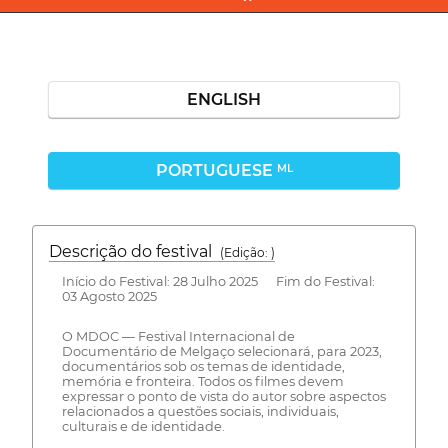
ENGLISH
PORTUGUESE
ML
Descrição do festival
(Edição: )
Início do Festival: 28 Julho 2025 Fim do Festival:
03 Agosto 2025
O MDOC — Festival Internacional de
Documentário de Melgaço selecionará, para 2023,
documentários sob os temas de identidade,
memória e fronteira. Todos os filmes devem
expressar o ponto de vista do autor sobre aspectos
relacionados a questões sociais, individuais,
culturais e de identidade.