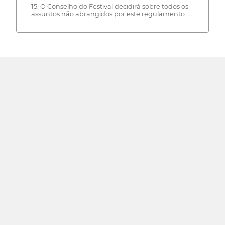
15. O Conselho do Festival decidirá sobre todos os
assuntos não abrangidos por este regulamento.