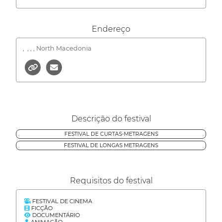
Endereço
,
, , , North Macedonia
Descrição do festival
FESTIVAL DE CURTAS-METRAGENS
FESTIVAL DE LONGAS METRAGENS
Requisitos do festival
FESTIVAL DE CINEMA
FICÇÃO
DOCUMENTÁRIO
ANIMAÇÃO