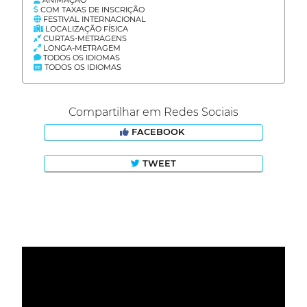
COM TAXAS DE INSCRIÇÃO
FESTIVAL INTERNACIONAL
LOCALIZAÇÃO FÍSICA
CURTAS-METRAGENS
LONGA-METRAGEM
TODOS OS IDIOMAS
TODOS OS IDIOMAS
Compartilhar em Redes Sociais
FACEBOOK
TWEET