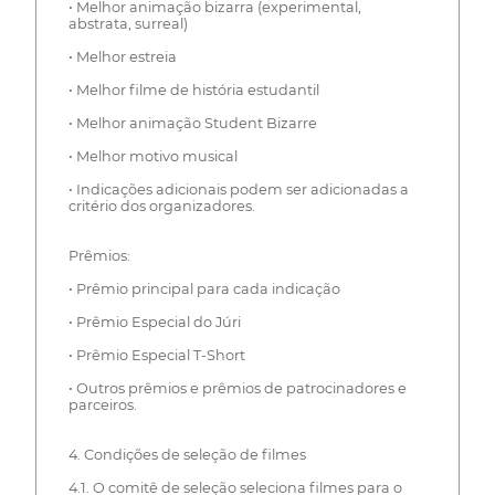
• Melhor animação bizarra (experimental,
abstrata, surreal)
• Melhor estreia
• Melhor filme de história estudantil
• Melhor animação Student Bizarre
• Melhor motivo musical
• Indicações adicionais podem ser adicionadas a
critério dos organizadores.
Prêmios:
• Prêmio principal para cada indicação
• Prêmio Especial do Júri
• Prêmio Especial T-Short
• Outros prêmios e prêmios de patrocinadores e
parceiros.
4. Condições de seleção de filmes
4.1. O comitê de seleção seleciona filmes para o