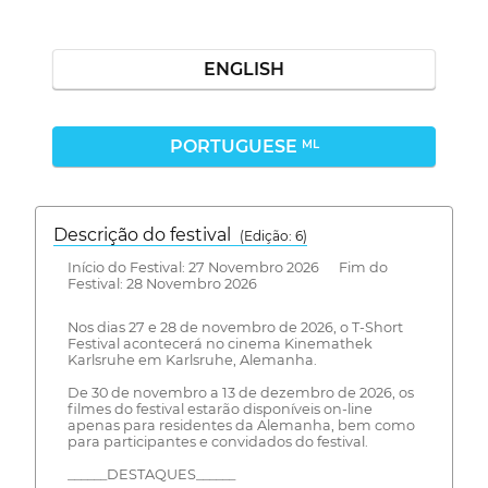
ENGLISH
PORTUGUESE
ML
Descrição do festival
(Edição: 6)
Início do Festival: 27 Novembro 2026 Fim do
Festival: 28 Novembro 2026
Nos dias 27 e 28 de novembro de 2026, o T-Short
Festival acontecerá no cinema Kinemathek
Karlsruhe em Karlsruhe, Alemanha.
De 30 de novembro a 13 de dezembro de 2026, os
filmes do festival estarão disponíveis on-line
apenas para residentes da Alemanha, bem como
para participantes e convidados do festival.
______DESTAQUES______