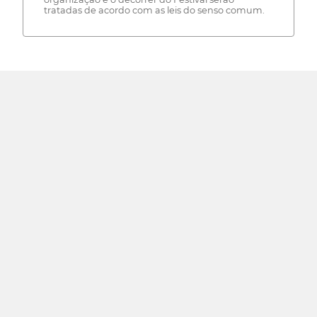
tratadas de acordo com as leis do senso comum.