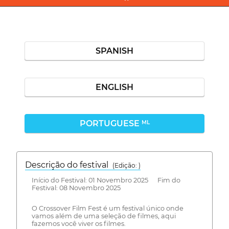
SPANISH
ENGLISH
PORTUGUESE
ML
Descrição do festival
(Edição: )
Início do Festival: 01 Novembro 2025 Fim do
Festival: 08 Novembro 2025
O Crossover Film Fest é um festival único onde
vamos além de uma seleção de filmes, aqui
fazemos você viver os filmes.