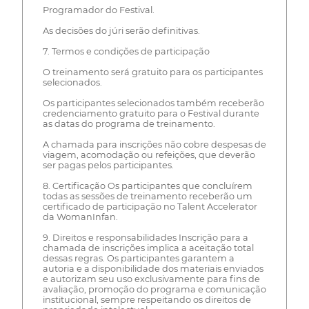
Programador do Festival.
As decisões do júri serão definitivas.
7. Termos e condições de participação
O treinamento será gratuito para os participantes
selecionados.
Os participantes selecionados também receberão
credenciamento gratuito para o Festival durante
as datas do programa de treinamento.
A chamada para inscrições não cobre despesas de
viagem, acomodação ou refeições, que deverão
ser pagas pelos participantes.
8. Certificação Os participantes que concluírem
todas as sessões de treinamento receberão um
certificado de participação no Talent Accelerator
da WomanInfan.
9. Direitos e responsabilidades Inscrição para a
chamada de inscrições implica a aceitação total
dessas regras. Os participantes garantem a
autoria e a disponibilidade dos materiais enviados
e autorizam seu uso exclusivamente para fins de
avaliação, promoção do programa e comunicação
institucional, sempre respeitando os direitos de