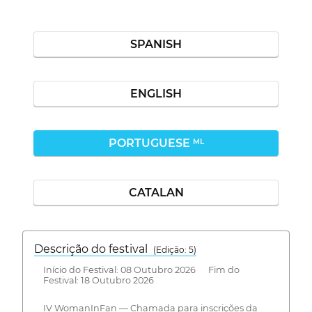
SPANISH
ENGLISH
PORTUGUESE
ML
CATALAN
Descrição do festival
(Edição: 5)
Início do Festival: 08 Outubro 2026 Fim do
Festival: 18 Outubro 2026
IV WomanInFan — Chamada para inscrições da