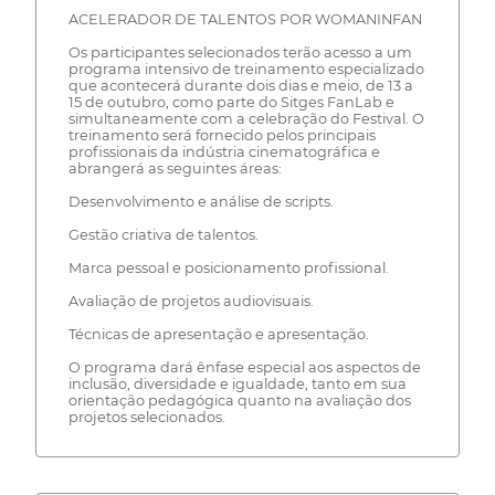
ACELERADOR DE TALENTOS POR WOMANINFAN
Os participantes selecionados terão acesso a um
programa intensivo de treinamento especializado
que acontecerá durante dois dias e meio, de 13 a
15 de outubro, como parte do Sitges FanLab e
simultaneamente com a celebração do Festival. O
treinamento será fornecido pelos principais
profissionais da indústria cinematográfica e
abrangerá as seguintes áreas:
Desenvolvimento e análise de scripts.
Gestão criativa de talentos.
Marca pessoal e posicionamento profissional.
Avaliação de projetos audiovisuais.
Técnicas de apresentação e apresentação.
O programa dará ênfase especial aos aspectos de
inclusão, diversidade e igualdade, tanto em sua
orientação pedagógica quanto na avaliação dos
projetos selecionados.