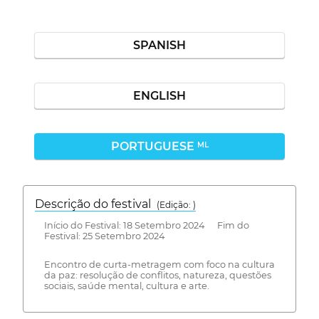
SPANISH
ENGLISH
PORTUGUESE
ML
Descrição do festival
(Edição: )
Início do Festival: 18 Setembro 2024 Fim do
Festival: 25 Setembro 2024
Encontro de curta-metragem com foco na cultura
da paz: resolução de conflitos, natureza, questões
sociais, saúde mental, cultura e arte.