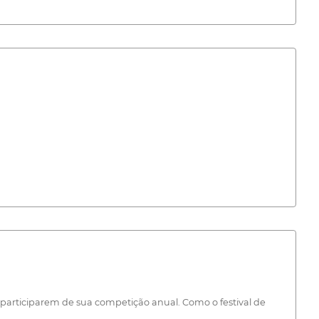
articiparem de sua competição anual. Como o festival de