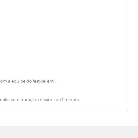
om a equipe do festival em:
 trailer com duração máxima de 1 minuto.