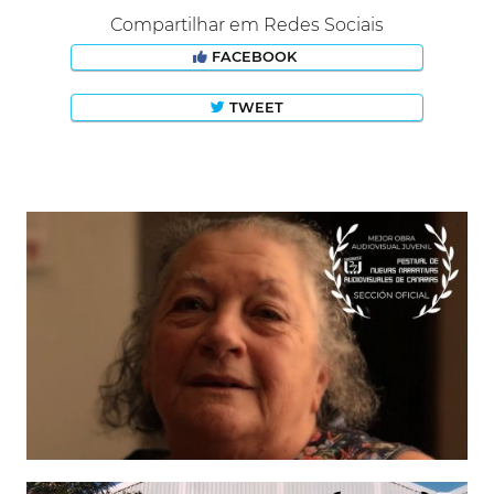
Compartilhar em Redes Sociais
FACEBOOK
TWEET