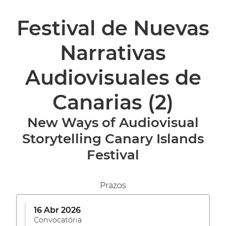
Festival de Nuevas
Narrativas
Audiovisuales de
Canarias
(2)
New Ways of Audiovisual
Storytelling Canary Islands
Festival
Prazos
16 Abr 2026
Convocatória