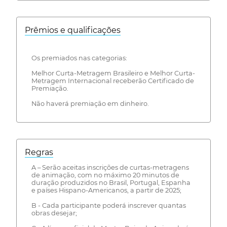
Prêmios e qualificações
Os premiados nas categorias:
Melhor Curta-Metragem Brasileiro e Melhor Curta-
Metragem Internacional receberão Certificado de
Premiação.
Não haverá premiação em dinheiro.
Regras
A – Serão aceitas inscrições de curtas-metragens
de animação, com no máximo 20 minutos de
duração produzidos no Brasil, Portugal, Espanha
e países Hispano-Americanos, a partir de 2025;
B - Cada participante poderá inscrever quantas
obras desejar;