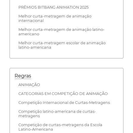
PRÊMIOS BITBANG ANIMATION 2025
Melhor curta-metragem de animação
internacional
Melhor curta-metragem de animação latino-
americano
Melhor curta-metragem escolar de animação
latino-americana
Regras
ANIMAÇÃO
CATEGORIAS EM COMPETIÇÃO DE ANIMAÇÃO
Competição Internacional de Curtas-Metragens
Competição latino-americana de curtas-
metragens
Competição de curtas-metragens da Escola
Latino-Americana