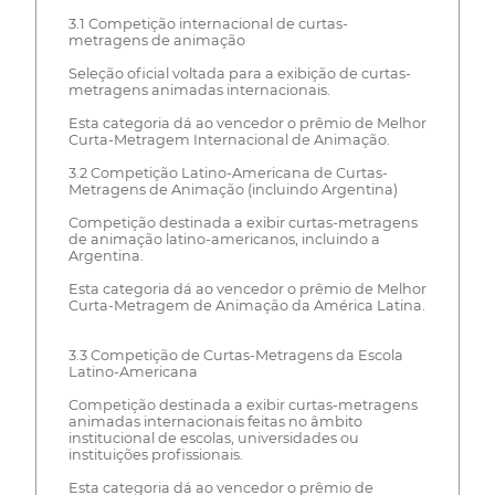
3.1 Competição internacional de curtas-
metragens de animação
Seleção oficial voltada para a exibição de curtas-
metragens animadas internacionais.
Esta categoria dá ao vencedor o prêmio de Melhor
Curta-Metragem Internacional de Animação.
3.2 Competição Latino-Americana de Curtas-
Metragens de Animação (incluindo Argentina)
Competição destinada a exibir curtas-metragens
de animação latino-americanos, incluindo a
Argentina.
Esta categoria dá ao vencedor o prêmio de Melhor
Curta-Metragem de Animação da América Latina.
3.3 Competição de Curtas-Metragens da Escola
Latino-Americana
Competição destinada a exibir curtas-metragens
animadas internacionais feitas no âmbito
institucional de escolas, universidades ou
instituições profissionais.
Esta categoria dá ao vencedor o prêmio de