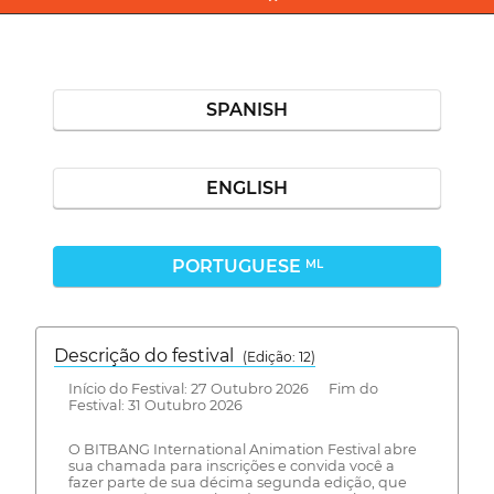
SPANISH
ENGLISH
PORTUGUESE
ML
Descrição do festival
(Edição: 12)
Início do Festival: 27 Outubro 2026 Fim do
Festival: 31 Outubro 2026
O BITBANG International Animation Festival abre
sua chamada para inscrições e convida você a
fazer parte de sua décima segunda edição, que