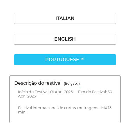
ITALIAN
ENGLISH
PORTUGUESE
ML
Descrição do festival
(Edição: )
Início do Festival: 01 Abril 2026 Fim do Festival: 30
Abril 2026
Festival internacional de curtas-metragens - MX 15
min.