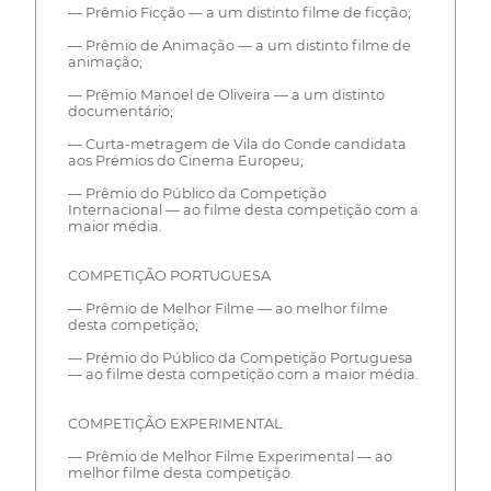
— Prêmio Ficção — a um distinto filme de ficção;
— Prêmio de Animação — a um distinto filme de
animação;
— Prêmio Manoel de Oliveira — a um distinto
documentário;
— Curta-metragem de Vila do Conde candidata
aos Prémios do Cinema Europeu;
— Prêmio do Público da Competição
Internacional — ao filme desta competição com a
maior média.
COMPETIÇÃO PORTUGUESA
— Prêmio de Melhor Filme — ao melhor filme
desta competição;
— Prémio do Público da Competição Portuguesa
— ao filme desta competição com a maior média.
COMPETIÇÃO EXPERIMENTAL
— Prêmio de Melhor Filme Experimental — ao
melhor filme desta competição.