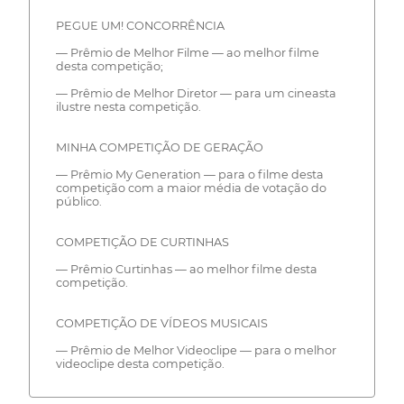
PEGUE UM! CONCORRÊNCIA
— Prêmio de Melhor Filme — ao melhor filme
desta competição;
— Prêmio de Melhor Diretor — para um cineasta
ilustre nesta competição.
MINHA COMPETIÇÃO DE GERAÇÃO
— Prêmio My Generation — para o filme desta
competição com a maior média de votação do
público.
COMPETIÇÃO DE CURTINHAS
— Prêmio Curtinhas — ao melhor filme desta
competição.
COMPETIÇÃO DE VÍDEOS MUSICAIS
— Prêmio de Melhor Videoclipe — para o melhor
videoclipe desta competição.