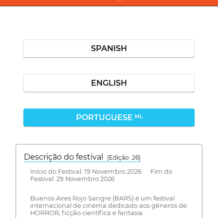
SPANISH
ENGLISH
PORTUGUESE
ML
Descrição do festival
(Edição: 26)
Início do Festival: 19 Novembro 2026 Fim do
Festival: 29 Novembro 2026
Buenos Aires Rojo Sangre (BARS) é um festival
internacional de cinema dedicado aos gêneros de
HORROR, ficção científica e fantasia.