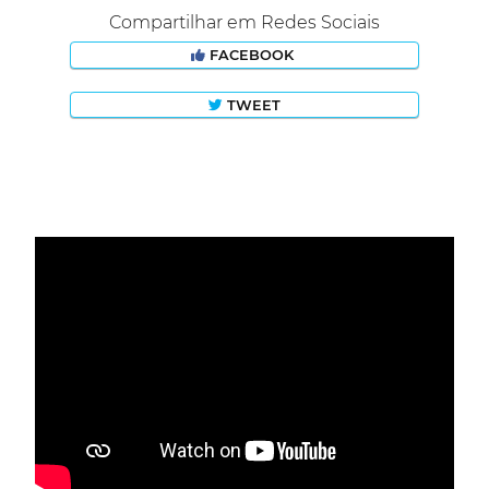
Compartilhar em Redes Sociais
FACEBOOK
TWEET