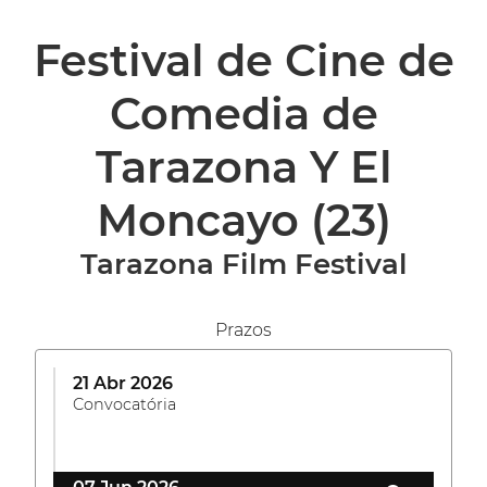
Festival de Cine de
Comedia de
Tarazona Y El
Moncayo
(23)
Tarazona Film Festival
Prazos
21 Abr 2026
Convocatória