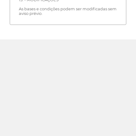
As bases e condições podem ser modificadas sem
aviso prévio.