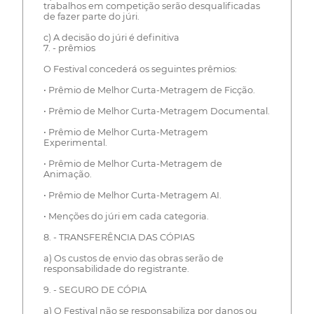
trabalhos em competição serão desqualificadas
de fazer parte do júri.
c) A decisão do júri é definitiva
7. - prêmios
O Festival concederá os seguintes prêmios:
• Prêmio de Melhor Curta-Metragem de Ficção.
• Prêmio de Melhor Curta-Metragem Documental.
• Prêmio de Melhor Curta-Metragem
Experimental.
• Prêmio de Melhor Curta-Metragem de
Animação.
• Prêmio de Melhor Curta-Metragem AI.
• Menções do júri em cada categoria.
8. - TRANSFERÊNCIA DAS CÓPIAS
a) Os custos de envio das obras serão de
responsabilidade do registrante.
9. - SEGURO DE CÓPIA
a) O Festival não se responsabiliza por danos ou