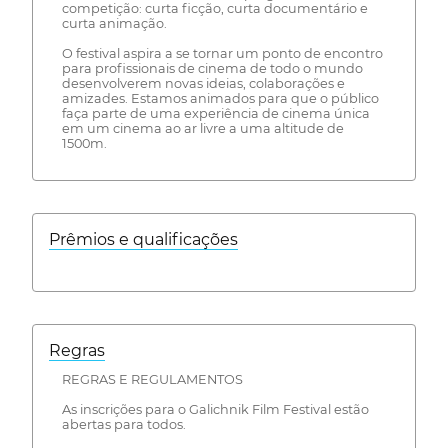
competição: curta ficção, curta documentário e
curta animação.
O festival aspira a se tornar um ponto de encontro
para profissionais de cinema de todo o mundo
desenvolverem novas ideias, colaborações e
amizades. Estamos animados para que o público
faça parte de uma experiência de cinema única
em um cinema ao ar livre a uma altitude de
1500m.
Prêmios e qualificações
Regras
REGRAS E REGULAMENTOS
As inscrições para o Galichnik Film Festival estão
abertas para todos.