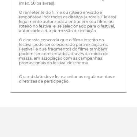
(máx. 50 palavras).
O remetente do filme ou roteiro enviado é
responsável por todos os direitos autorais. Ele está
legalmente autorizado a entrar em seu filme ou
roteiro no festival e, se selecionado para o festival,
autorizado a dar permissão de exibição.
O cineasta concorda que o filme inscrito no
festival pode ser selecionado para exibição no
Festival, e que fragmentos do filme também
podem ser apresentados através da mídia de
massa, em associação com as campanhas
promocionais do festival de cinema.
O candidato deve ler e aceitar os regulamentos e
diretrizes de participação.