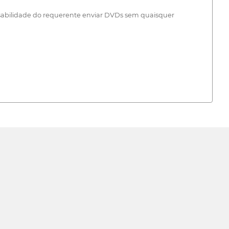
onsabilidade do requerente enviar DVDs sem quaisquer