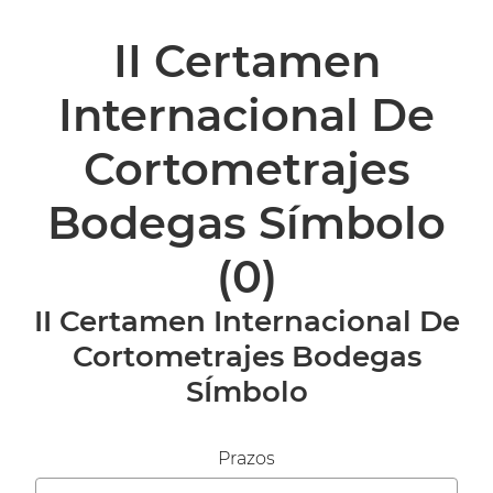
II Certamen
Internacional De
Cortometrajes
Bodegas Símbolo
(0)
II Certamen Internacional De
Cortometrajes Bodegas
SÍmbolo
Prazos