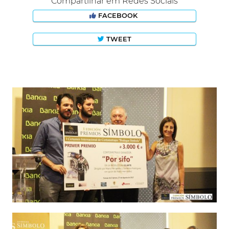
Compartilhar em Redes Sociais
FACEBOOK
TWEET