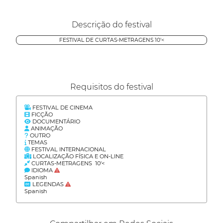
Descrição do festival
FESTIVAL DE CURTAS-METRAGENS 10'<
Requisitos do festival
FESTIVAL DE CINEMA
FICÇÃO
DOCUMENTÁRIO
ANIMAÇÃO
OUTRO
TEMAS
FESTIVAL INTERNACIONAL
LOCALIZAÇÃO FÍSICA E ON-LINE
CURTAS-METRAGENS 10'<
IDIOMA
Spanish
LEGENDAS
Spanish