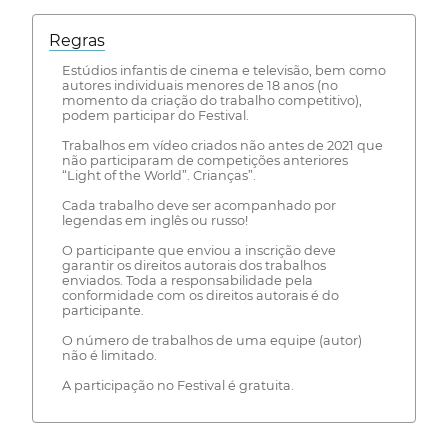
Regras
Estúdios infantis de cinema e televisão, bem como
autores individuais menores de 18 anos (no
momento da criação do trabalho competitivo),
podem participar do Festival.
Trabalhos em vídeo criados não antes de 2021 que
não participaram de competições anteriores
“Light of the World”. Crianças”.
Cada trabalho deve ser acompanhado por
legendas em inglês ou russo!
O participante que enviou a inscrição deve
garantir os direitos autorais dos trabalhos
enviados. Toda a responsabilidade pela
conformidade com os direitos autorais é do
participante.
O número de trabalhos de uma equipe (autor)
não é limitado.
A participação no Festival é gratuita.