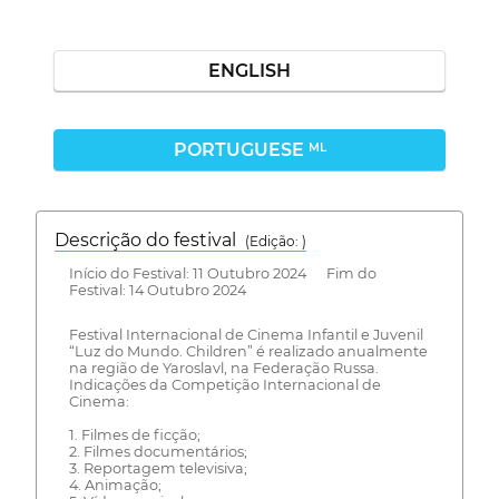
ENGLISH
PORTUGUESE
ML
Descrição do festival
(Edição: )
Início do Festival: 11 Outubro 2024 Fim do
Festival: 14 Outubro 2024
Festival Internacional de Cinema Infantil e Juvenil
“Luz do Mundo. Children” é realizado anualmente
na região de Yaroslavl, na Federação Russa.
Indicações da Competição Internacional de
Cinema:
1. Filmes de ficção;
2. Filmes documentários;
3. Reportagem televisiva;
4. Animação;