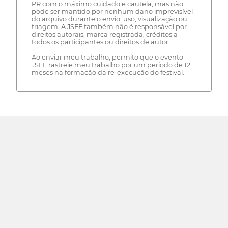
PR com o máximo cuidado e cautela, mas não
pode ser mantido por nenhum dano imprevisível
do arquivo durante o envio, uso, visualização ou
triagem; A JSFF também não é responsável por
direitos autorais, marca registrada, créditos a
todos os participantes ou direitos de autor.
Ao enviar meu trabalho, permito que o evento
JSFF rastreie meu trabalho por um período de 12
meses na formação da re-execução do festival.