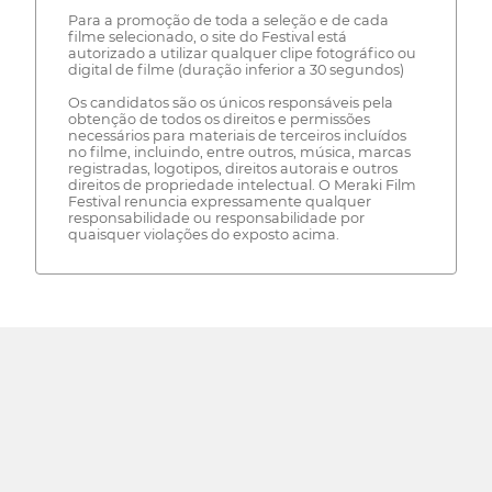
Para a promoção de toda a seleção e de cada
filme selecionado, o site do Festival está
autorizado a utilizar qualquer clipe fotográfico ou
digital de filme (duração inferior a 30 segundos)
Os candidatos são os únicos responsáveis pela
obtenção de todos os direitos e permissões
necessários para materiais de terceiros incluídos
no filme, incluindo, entre outros, música, marcas
registradas, logotipos, direitos autorais e outros
direitos de propriedade intelectual. O Meraki Film
Festival renuncia expressamente qualquer
responsabilidade ou responsabilidade por
quaisquer violações do exposto acima.