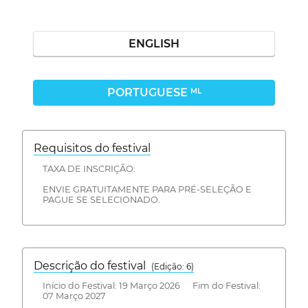
ENGLISH
PORTUGUESE
ML
Requisitos do festival
TAXA DE INSCRIÇÃO:
ENVIE GRATUITAMENTE PARA PRÉ-SELEÇÃO E
PAGUE SE SELECIONADO.
Descrição do festival
(Edição: 6)
Início do Festival: 19 Março 2026 Fim do Festival:
07 Março 2027