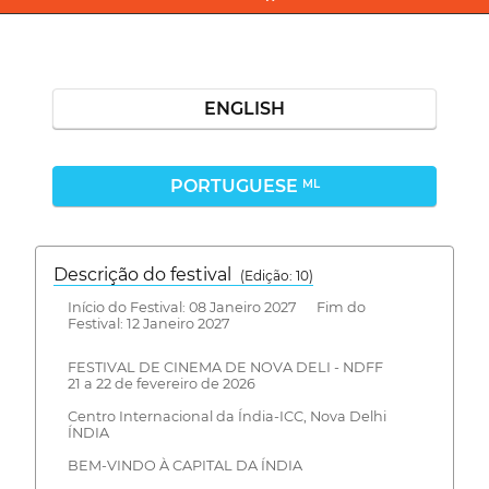
ENGLISH
PORTUGUESE
ML
Descrição do festival
(Edição: 10)
Início do Festival: 08 Janeiro 2027 Fim do
Festival: 12 Janeiro 2027
FESTIVAL DE CINEMA DE NOVA DELI - NDFF
21 a 22 de fevereiro de 2026
Centro Internacional da Índia-ICC, Nova Delhi
ÍNDIA
BEM-VINDO À CAPITAL DA ÍNDIA