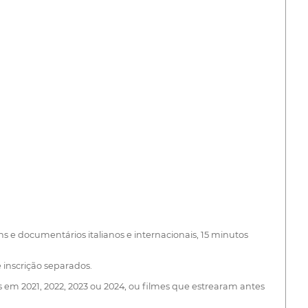
 e documentários italianos e internacionais, 15 minutos
 inscrição separados.
 em 2021, 2022, 2023 ou 2024, ou filmes que estrearam antes