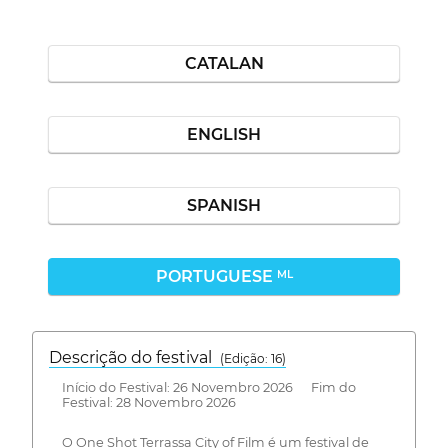
CATALAN
ENGLISH
SPANISH
PORTUGUESE
ML
Descrição do festival
(Edição: 16)
Início do Festival: 26 Novembro 2026 Fim do
Festival: 28 Novembro 2026
O One Shot Terrassa City of Film é um festival de