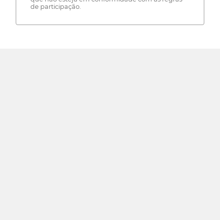
de participação.