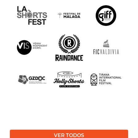
VER TODOS