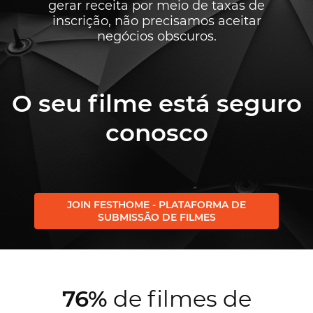
gerar receita por meio de taxas de
inscrição, não precisamos aceitar
negócios obscuros.
O seu filme está seguro
conosco
JOIN FESTHOME - PLATAFORMA DE
SUBMISSÃO DE FILMES
76%
de filmes de