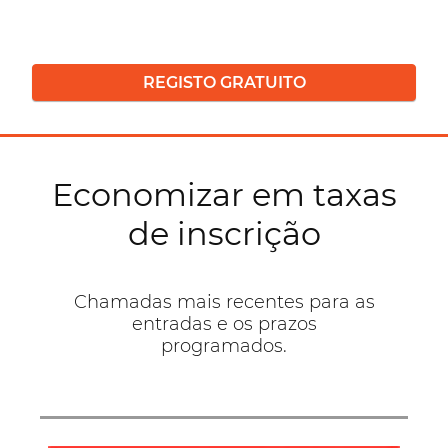
REGISTO GRATUITO
Economizar em taxas
de inscrição
Chamadas mais recentes para as
entradas e os prazos
programados.