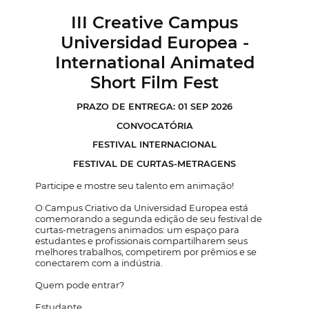
III Creative Campus
Universidad Europea -
International Animated
Short Film Fest
PRAZO DE ENTREGA: 01 SEP 2026
CONVOCATÓRIA
FESTIVAL INTERNACIONAL
FESTIVAL DE CURTAS-METRAGENS
Participe e mostre seu talento em animação!
O Campus Criativo da Universidad Europea está
comemorando a segunda edição de seu festival de
curtas-metragens animados: um espaço para
estudantes e profissionais compartilharem seus
melhores trabalhos, competirem por prêmios e se
conectarem com a indústria.
Quem pode entrar?
Estudante