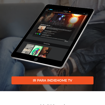
IR PARA INDIEHOME TV