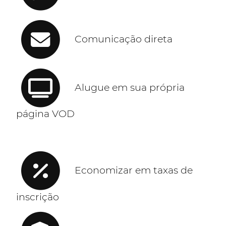
Comunicação direta
Alugue em sua própria
página VOD
Economizar em taxas de
inscrição