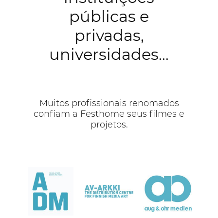
públicas e
privadas,
universidades…
Muitos profissionais renomados
confiam a Festhome seus filmes e
projetos.