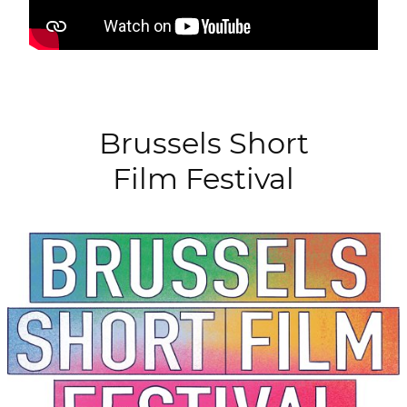
Brussels Short
Film Festival