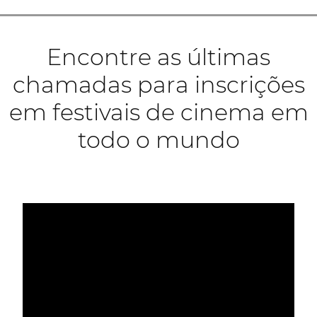
Encontre as últimas
chamadas para inscrições
em festivais de cinema em
todo o mundo