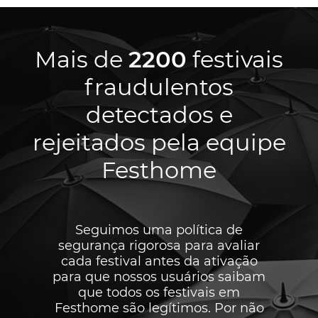
Mais de
2200
festivais
fraudulentos
detectados e
rejeitados pela equipe
Festhome
Seguimos uma política de
segurança rigorosa para avaliar
cada festival antes da ativação
para que nossos usuários saibam
que todos os festivais em
Festhome são legítimos. Por não