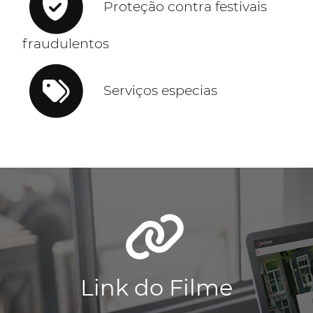
Proteção contra festivais
fraudulentos
Serviços especias
Link do Filme