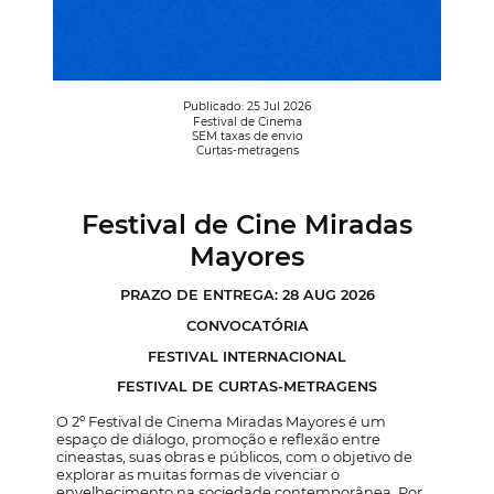
Publicado: 25 Jul 2026
Festival de Cinema
SEM taxas de envio
Curtas-metragens
Festival de Cine Miradas
Mayores
PRAZO DE ENTREGA: 28 AUG 2026
CONVOCATÓRIA
FESTIVAL INTERNACIONAL
FESTIVAL DE CURTAS-METRAGENS
O 2º Festival de Cinema Miradas Mayores é um
espaço de diálogo, promoção e reflexão entre
cineastas, suas obras e públicos, com o objetivo de
explorar as muitas formas de vivenciar o
envelhecimento na sociedade contemporânea. Por