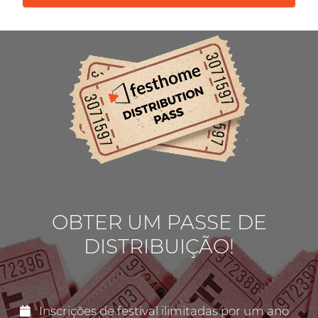
OBTER UM PASSE DE
DISTRIBUIÇÃO!
Inscrições de festival ilimitadas por um ano