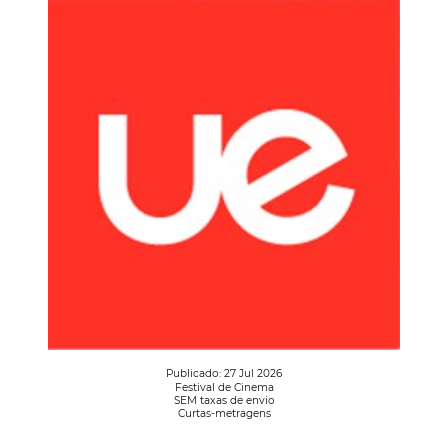
Publicado: 27 Jul 2026
Festival de Cinema
SEM taxas de envio
Curtas-metragens