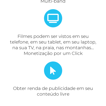
Multi-band
Filmes podem ser vistos em seu
telefone, em seu tablet, em seu laptop,
na sua TV, na praia, nas montanhas…
Monetização por um Click
Obter renda de publicidade em seu
conteúdo livre