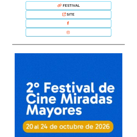
FESTIVAL
SITE