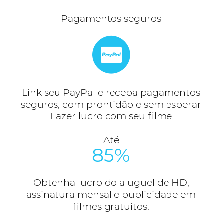
Pagamentos seguros
Link seu PayPal e receba pagamentos
seguros, com prontidão e sem esperar
Fazer lucro com seu filme
Até
85%
Obtenha lucro do aluguel de HD,
assinatura mensal e publicidade em
filmes gratuitos.