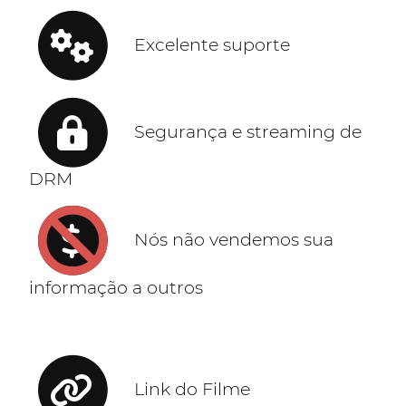
Excelente suporte
Segurança e streaming de
DRM
Nós não vendemos sua
informação a outros
Link do Filme