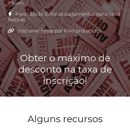
inteiro
Mais rápido: Evite os pagamentos para cada
festival
Inscrever filme por links protegidos
Obter o máximo de
desconto na taxa de
inscrição!
Alguns recursos