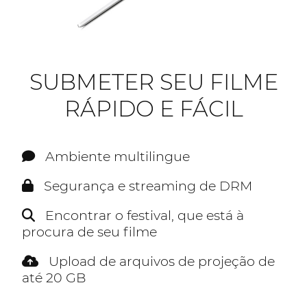
SUBMETER SEU FILME
RÁPIDO E FÁCIL
Ambiente multilingue
Segurança e streaming de DRM
Encontrar o festival, que está à
procura de seu filme
Upload de arquivos de projeção de
até 20 GB