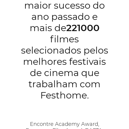
maior sucesso do
ano passado e
mais de
221000
filmes
selecionados pelos
melhores festivais
de cinema que
trabalham com
Festhome.
Encontre Academy Award,