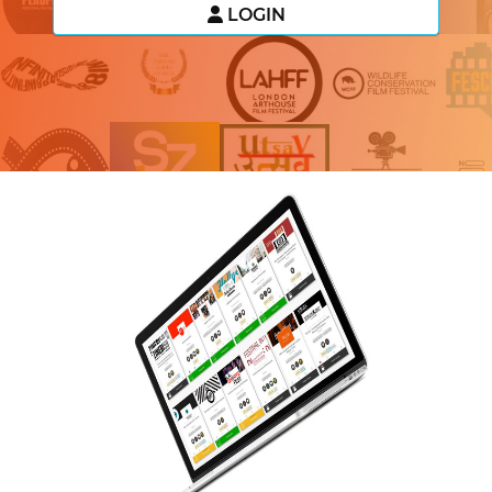
LOGIN