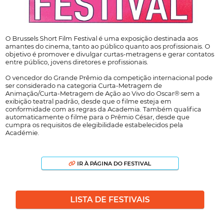
O Brussels Short Film Festival é uma exposição destinada aos
amantes do cinema, tanto ao público quanto aos profissionais. O
objetivo é promover e divulgar curtas-metragens e gerar contatos
entre público, jovens diretores e profissionais.
O vencedor do Grande Prêmio da competição internacional pode
ser considerado na categoria Curta-Metragem de
Animação/Curta-Metragem de Ação ao Vivo do Oscar® sem a
exibição teatral padrão, desde que o filme esteja em
conformidade com as regras da Academia. Também qualifica
automaticamente o filme para o Prêmio César, desde que
cumpra os requisitos de elegibilidade estabelecidos pela
Académie.
IR À PÁGINA DO FESTIVAL
LISTA DE FESTIVAIS