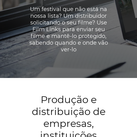
Um festival que não está na
nossa lista? Um distribuidor
solicitando o seu filme? Use
Film Links para enviar seu
filme e mantê-lo protegido,
sabendo quando e onde vão
ver-lo
Produção e
distribuição de
empresas,
instituições