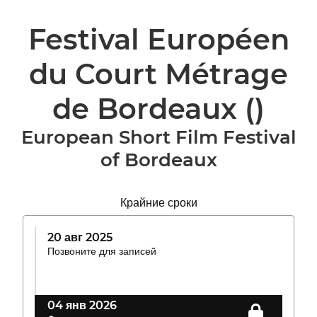
Festival Européen
du Court Métrage
de Bordeaux
()
European Short Film Festival
of Bordeaux
Крайние сроки
20 авг 2025
Позвоните для записей
04 янв 2026