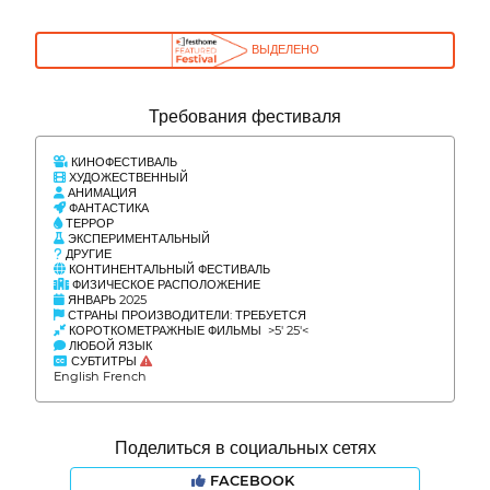
ВЫДЕЛЕНО
Требования фестиваля
КИНОФЕСТИВАЛЬ
ХУДОЖЕСТВЕННЫЙ
АНИМАЦИЯ
ФАНТАСТИКА
ТЕРРОР
ЭКСПЕРИМЕНТАЛЬНЫЙ
ДРУГИЕ
КОНТИНЕНТАЛЬНЫЙ ФЕСТИВАЛЬ
ФИЗИЧЕСКОЕ РАСПОЛОЖЕНИЕ
ЯНВАРЬ 2025
СТРАНЫ ПРОИЗВОДИТЕЛИ: ТРЕБУЕТСЯ
КОРОТКОМЕТРАЖНЫЕ ФИЛЬМЫ >5' 25'<
ЛЮБОЙ ЯЗЫК
СУБТИТРЫ
English French
Поделиться в социальных сетях
FACEBOOK