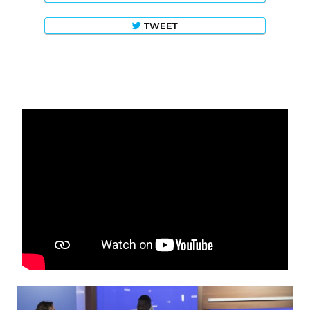
TWEET