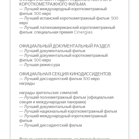
КОРОТКОМЕТРАЖНОГО ФИЛЬМА:
— Лучший международный короткометражный
фильм: 500 евро
— Лучший испанский короткометражный фильм: 500
евро
— Лучший латиноамериканский короткометражный
фильм: специальная премия Cinergias
ОФИЦИАЛЬНЫЙ ДОКУМЕНТАЛЬНЫЙ РАЗДЕЛ:
— Лучший документальный фильм
— Лучший документальный короткометражный
фильм: 500 евро
— Лучшая режиссура
ОФИЦИАЛЬНАЯ СЕКЦИЯ КИНОДИССИДЕНТОВ:
— Лучший диссидентский фильм 300 евро
награды
награды зрительских симпатий:
— Лучший полнометражный фильм (официальная
секция и международная панорама)
— Лучший документальный фильм
— Лучший национальный короткометражный фильм
— Лучший международный короткометражный
фильм
— Лучший диссидентский фильм