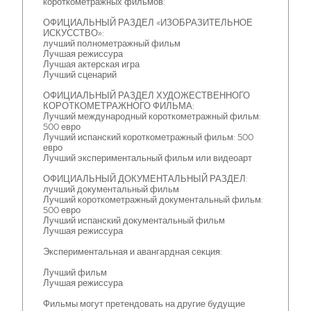
короткометражных фильмов:
ОФИЦИАЛЬНЫЙ РАЗДЕЛ «ИЗОБРАЗИТЕЛЬНОЕ
ИСКУССТВО»:
лучший полнометражный фильм
Лучшая режиссура
Лучшая актерская игра
Лучший сценарий
ОФИЦИАЛЬНЫЙ РАЗДЕЛ ХУДОЖЕСТВЕННОГО
КОРОТКОМЕТРАЖНОГО ФИЛЬМА:
Лучший международный короткометражный фильм:
500 евро
Лучший испанский короткометражный фильм: 500
евро
Лучший экспериментальный фильм или видеоарт
ОФИЦИАЛЬНЫЙ ДОКУМЕНТАЛЬНЫЙ РАЗДЕЛ:
лучший документальный фильм
Лучший короткометражный документальный фильм:
500 евро
Лучший испанский документальный фильм
Лучшая режиссура
Экспериментальная и авангардная секция:
Лучший фильм
Лучшая режиссура
Фильмы могут претендовать на другие будущие