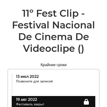
11º Fest Clip -
Festival Nacional
De Cinema De
Videoclipe
()
Крайние сроки
13 июл 2022
Позвоните для записей
19 авг 2022
Фестиваль закрыт