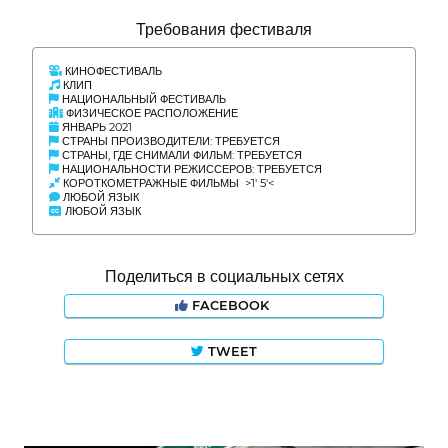
Требования фестиваля
КИНОФЕСТИВАЛЬ
КЛИП
НАЦИОНАЛЬНЫЙ ФЕСТИВАЛЬ
ФИЗИЧЕСКОЕ РАСПОЛОЖЕНИЕ
ЯНВАРЬ 2021
СТРАНЫ ПРОИЗВОДИТЕЛИ: ТРЕБУЕТСЯ
СТРАНЫ, ГДЕ СНИМАЛИ ФИЛЬМ: ТРЕБУЕТСЯ
НАЦИОНАЛЬНОСТИ РЕЖИССЕРОВ: ТРЕБУЕТСЯ
КОРОТКОМЕТРАЖНЫЕ ФИЛЬМЫ >1' 5'<
ЛЮБОЙ ЯЗЫК
ЛЮБОЙ ЯЗЫК
Поделиться в социальных сетях
FACEBOOK
TWEET