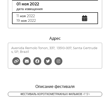
01 ноя 2022
дата извещения
11 ноя 2022
19 ноя 2022
Адрес
Avenida Remolo Tonon, 337,
13510-007, Santa Gertrude
s, SP, Brazil
Описание фестиваля
ФЕСТИВАЛЬ КОРОТКОМЕТРАЖНЫХ ФИЛЬМОВ >1' 5'<