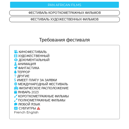
PAN AFRICAN FILMS
ФЕСТИВАЛЬ КОРОТКОМЕТРАЖНЫХ ФИЛЬМОВ
ФЕСТИВАЛЬ ХУДОЖЕСТВЕННЫХ ФИЛЬМОВ
Требования фестиваля
КИНОФЕСТИВАЛЬ
ХУДОЖЕСТВЕННЫЙ
ДОКУМЕНТАЛЬНЫЙ
АНИМАЦИЯ
ФАНТАСТИКА
ТЕРРОР
ДРУГИЕ
ИМЕЕТ ПЛАТУ ЗА ЗАЯВКИ
МЕЖДУНАРОДНЫЙ ФЕСТИВАЛЬ
ФИЗИЧЕСКОЕ РАСПОЛОЖЕНИЕ
ЯНВАРЬ 2023
КОРОТКОМЕТРАЖНЫЕ ФИЛЬМЫ
ПОЛНОМЕТРАЖНЫЕ ФИЛЬМЫ
ЛЮБОЙ ЯЗЫК
СУБТИТРЫ
French English