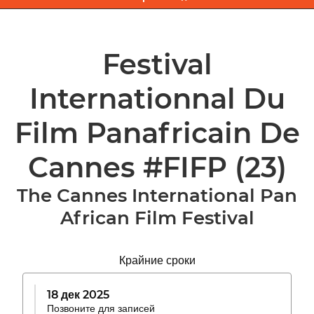
Festival
Internationnal Du
Film Panafricain De
Cannes #FIFP
(23)
The Cannes International Pan
African Film Festival
Крайние сроки
18 дек 2025
Позвоните для записей