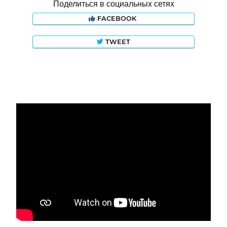
Поделиться в социальных сетях
FACEBOOK
TWEET