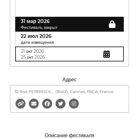
31 мар 2026
Фестиваль закрыт
22 июл 2026
дата извещения
21 окт 2026
25 окт 2026
Адрес
32 Rue PERRISSOL ,
06400, Cannes, PACA, France
Описание фестиваля