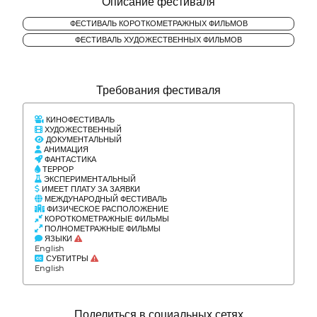
Описание фестиваля
ФЕСТИВАЛЬ КОРОТКОМЕТРАЖНЫХ ФИЛЬМОВ
ФЕСТИВАЛЬ ХУДОЖЕСТВЕННЫХ ФИЛЬМОВ
Требования фестиваля
КИНОФЕСТИВАЛЬ
ХУДОЖЕСТВЕННЫЙ
ДОКУМЕНТАЛЬНЫЙ
АНИМАЦИЯ
ФАНТАСТИКА
ТЕРРОР
ЭКСПЕРИМЕНТАЛЬНЫЙ
ИМЕЕТ ПЛАТУ ЗА ЗАЯВКИ
МЕЖДУНАРОДНЫЙ ФЕСТИВАЛЬ
ФИЗИЧЕСКОЕ РАСПОЛОЖЕНИЕ
КОРОТКОМЕТРАЖНЫЕ ФИЛЬМЫ
ПОЛНОМЕТРАЖНЫЕ ФИЛЬМЫ
ЯЗЫКИ
English
СУБТИТРЫ
English
Поделиться в социальных сетях