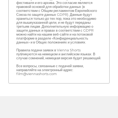
фестиваля и его архива. Это согласие является
правовой основой для обработки данных (в
соответствии с Общим регламентом Европейского
Союза по защите данных GDPR). Данные будут
храниться только до тех пор, пока это необходимо
для вышеуказанной цели, и не будут переданы
третьим лицам. Дополнительную информацию о
защите данных и правах в соответствии с GDPR
можно найти на нашем веб-сайте и на потоковой
платформе в разделе «Конфиденциальность
данных» и в Общих положениях и условиях.
Правила подачи заявок в Vienna Shorts
публикуются на немецком и английском языках. В
случае сомнений, немецкая версия будет решающей.
Все вопросы, связанные с подачей заявки,
направляйте на электронный адрес:
film@viennashorts.com