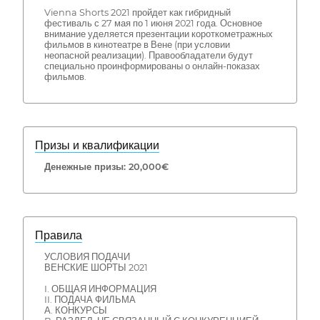
Vienna Shorts 2021 пройдет как гибридный
фестиваль с 27 мая по 1 июня 2021 года. Основное
внимание уделяется презентации короткометражных
фильмов в кинотеатре в Вене (при условии
неопасной реализации). Правообладатели будут
специально проинформированы о онлайн-показах
фильмов.
Призы и квалификации
Денежные призы: 20,000€
Правила
УСЛОВИЯ ПОДАЧИ
ВЕНСКИЕ ШОРТЫ 2021
I. ОБЩАЯ ИНФОРМАЦИЯ
II. ПОДАЧА ФИЛЬМА
А. КОНКУРСЫ