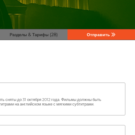
Разделы & Тарифы (28)
Отправить
ть сняты до 31 октября 2012 года. Фильмы должны быть
трами на английском языке с мягкими субтитрами.