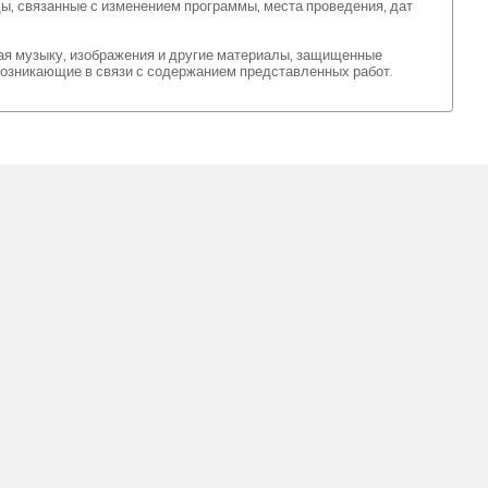
ы, связанные с изменением программы, места проведения, дат
ая музыку, изображения и другие материалы, защищенные
 возникающие в связи с содержанием представленных работ.