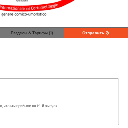
Разделы & Тарифы (1)
Отправить
 что мы прибыли на 19-й выпуск.